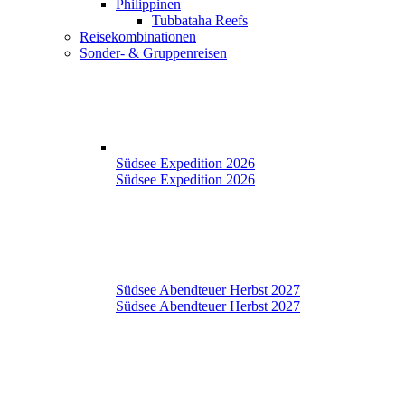
Philippinen
Tubbataha Reefs
Reisekombinationen
Sonder- & Gruppenreisen
Südsee Expedition 2026
Südsee Expedition 2026
Südsee Abendteuer Herbst 2027
Südsee Abendteuer Herbst 2027