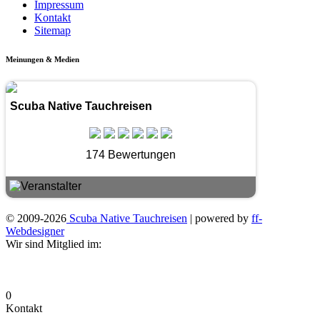
Impressum
Kontakt
Sitemap
Meinungen & Medien
Scuba Native Tauchreisen
174 Bewertungen
© 2009-2026
Scuba Native Tauchreisen
| powered by
ff-
Webdesigner
Wir sind Mitglied im:
0
Kontakt