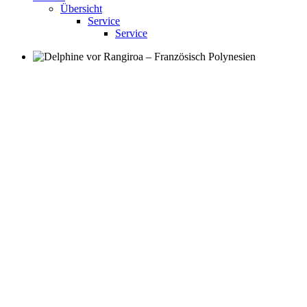
Übersicht
Service
Service