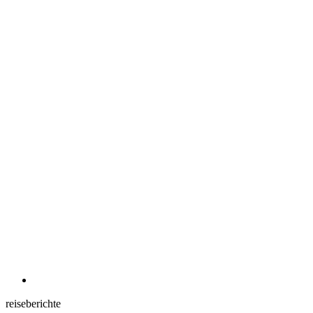
reiseberichte