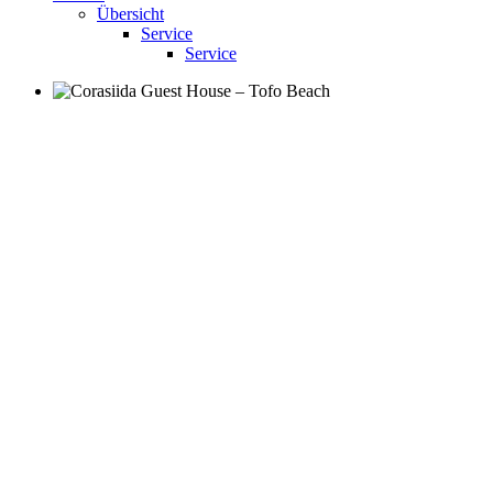
Übersicht
Service
Service