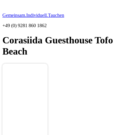
Gemeinsam.Individuell.Tauchen
+49 (0) 9281 860 1862
Corasiida Guesthouse
Tofo
Beach