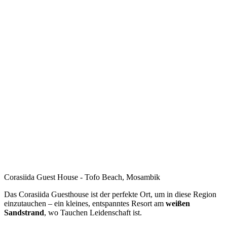
Corasiida Guest House - Tofo Beach, Mosambik
Das Corasiida Guesthouse ist der perfekte Ort, um in diese Region
einzutauchen – ein kleines, entspanntes Resort am
weißen
Sandstrand
, wo Tauchen Leidenschaft ist.