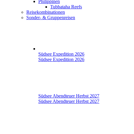
Philippinen
Tubbataha Reefs
Reisekombinationen
Sonder- & Gruppenreisen
Südsee Expedition 2026
Südsee Expedition 2026
Südsee Abendteuer Herbst 2027
Südsee Abendteuer Herbst 2027