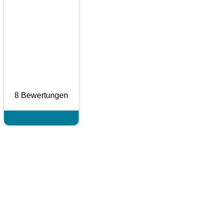
8 Bewertungen