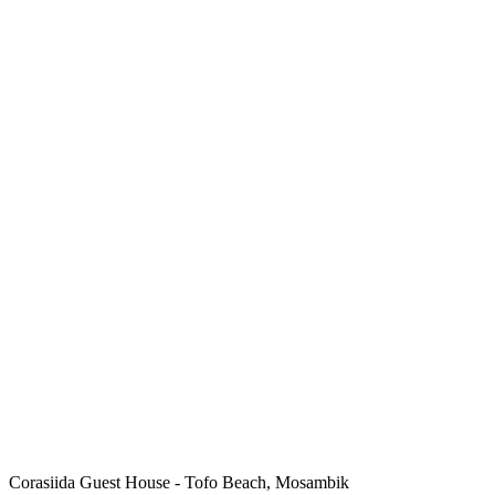
Corasiida Guest House - Tofo Beach, Mosambik