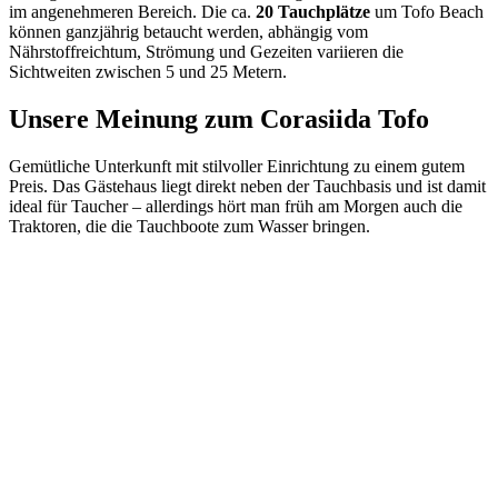
im angenehmeren Bereich. Die ca.
20 Tauchplätze
um Tofo Beach
können ganzjährig betaucht werden, abhängig vom
Nährstoffreichtum, Strömung und Gezeiten variieren die
Sichtweiten zwischen 5 und 25 Metern.
Unsere Meinung zum Corasiida Tofo
Gemütliche Unterkunft mit stilvoller Einrichtung zu einem gutem
Preis. Das Gästehaus liegt direkt neben der Tauchbasis und ist damit
ideal für Taucher – allerdings hört man früh am Morgen auch die
Traktoren, die die Tauchboote zum Wasser bringen.