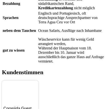
Bezahlung
südafrikanischen Rand,
Kreditkartenzahlung
nicht möglich
Englisch und Portugiesisch, oft
Sprachen
deutschsprachige Ansprechpartner von
Terra Agua Ceu vor Ort
neben dem Tauchen
Ocean Safaris, Ausflüge nach Inhambane
Wäscheservice kann für wenig Geld
arrangiert werden,
Während der Hauptsaison vom 18.
gut zu wissen
Dezember bis 10. Januar wird
ausschließlich das ganze Haus auf Anfrage
vermietet.
Kundenstimmen
Corasiida Guest