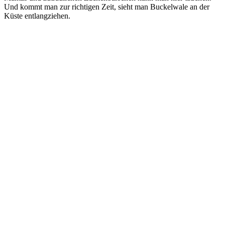
Und kommt man zur richtigen Zeit, sieht man Buckelwale an der
Küste entlangziehen.