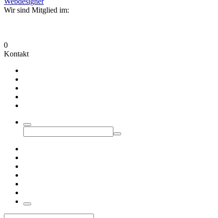
Webdesigner
Wir sind Mitglied im:
0
Kontakt