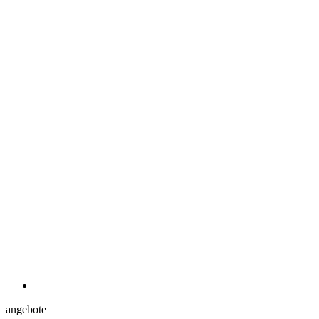
angebote