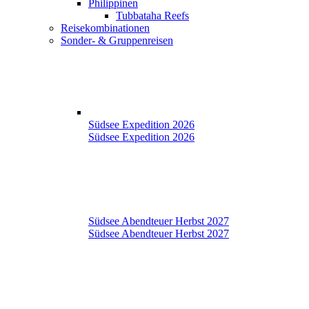
Philippinen
Tubbataha Reefs
Reisekombinationen
Sonder- & Gruppenreisen
Südsee Expedition 2026
Südsee Expedition 2026
Südsee Abendteuer Herbst 2027
Südsee Abendteuer Herbst 2027