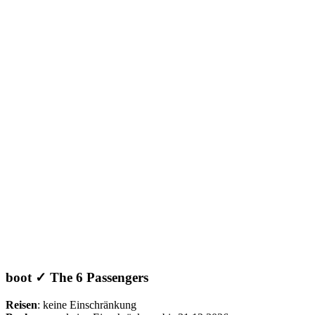
boot ✓ The 6 Passengers
Reisen
: keine Einschränkung