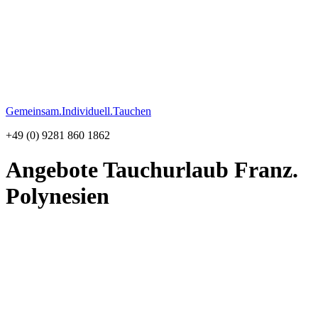
Gemeinsam.Individuell.Tauchen
+49 (0) 9281 860 1862
Angebote Tauchurlaub Franz.
Polynesien