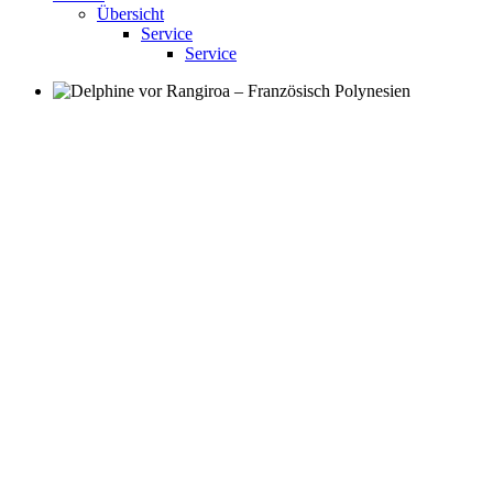
Übersicht
Service
Service