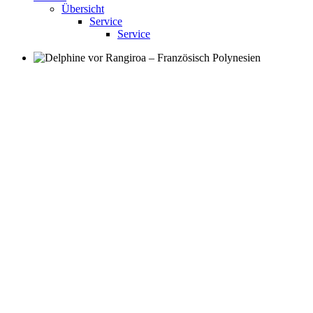
Übersicht
Service
Service