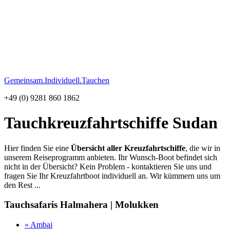
Gemeinsam.Individuell.Tauchen
+49 (0) 9281 860 1862
Tauchkreuzfahrtschiffe Sudan
Hier finden Sie eine
Übersicht aller Kreuzfahrtschiffe
, die wir in
unserem Reiseprogramm anbieten. Ihr Wunsch-Boot befindet sich
nicht in der Übersicht? Kein Problem - kontaktieren Sie uns und
fragen Sie Ihr Kreuzfahrtboot individuell an. Wir kümmern uns um
den Rest ...
Tauchsafaris Halmahera | Molukken
» Ambai