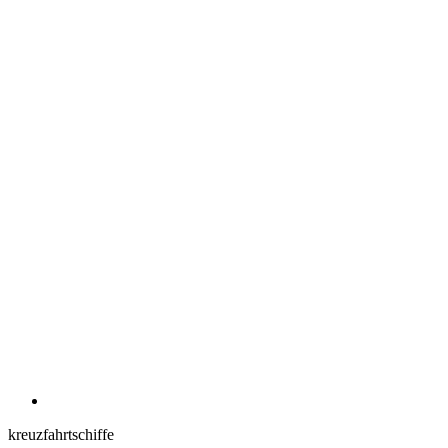
kreuzfahrtschiffe