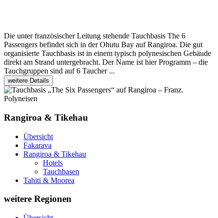
Die unter französischer Leitung stehende Tauchbasis The 6
Passengers befindet sich in der Ohutu Bay auf Rangiroa. Die gut
organisierte Tauchbasis ist in einem typisch polynesischen Gebäude
direkt am Strand untergebracht. Der Name ist hier Programm – die
Tauchgruppen sind auf 6 Taucher ...
weitere Details
Rangiroa & Tikehau
Übersicht
Fakarava
Rangiroa & Tikehau
Hotels
Tauchbasen
Tahiti & Moorea
weitere Regionen
Übersicht