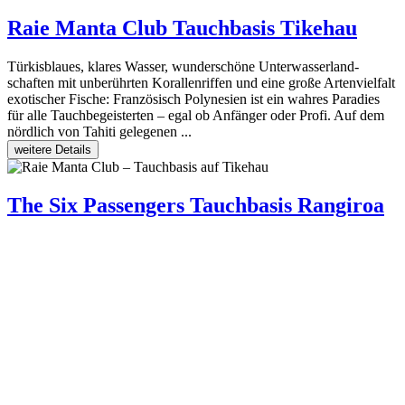
Raie Manta Club
Tauchbasis Tikehau
Türkisblaues, klares Wasser, wunderschöne Unterwasserland-
schaften mit unberührten Korallenriffen und eine große Artenvielfalt
exotischer Fische: Französisch Polynesien ist ein wahres Paradies
für alle Tauchbegeisterten – egal ob Anfänger oder Profi. Auf dem
nördlich von Tahiti gelegenen ...
weitere Details
The Six Passengers
Tauchbasis Rangiroa