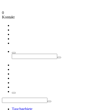
0
Kontakt
Tauchgebiete