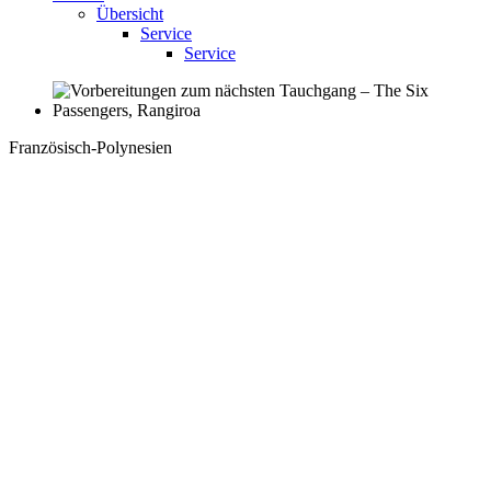
Übersicht
Service
Service
Französisch-Polynesien