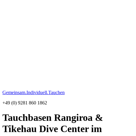
Gemeinsam.Individuell.Tauchen
+49 (0) 9281 860 1862
Tauchbasen Rangiroa &
Tikehau
Dive Center im