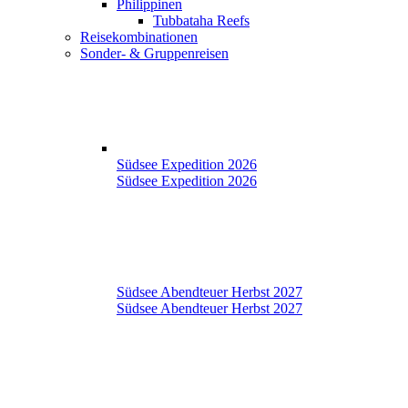
Philippinen
Tubbataha Reefs
Reisekombinationen
Sonder- & Gruppenreisen
Südsee Expedition 2026
Südsee Expedition 2026
Südsee Abendteuer Herbst 2027
Südsee Abendteuer Herbst 2027