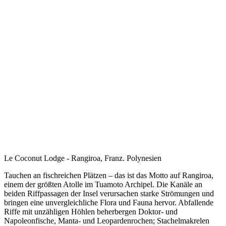
Le Coconut Lodge - Rangiroa, Franz. Polynesien
Tauchen an fischreichen Plätzen – das ist das Motto auf Rangiroa,
einem der größten Atolle im Tuamoto Archipel. Die Kanäle an
beiden Riffpassagen der Insel verursachen starke Strömungen und
bringen eine unvergleichliche Flora und Fauna hervor. Abfallende
Riffe mit unzähligen Höhlen beherbergen Doktor- und
Napoleonfische, Manta- und Leopardenrochen; Stachelmakrelen