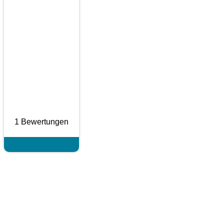
1 Bewertungen