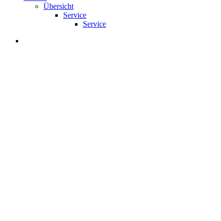
Übersicht
Service
Service