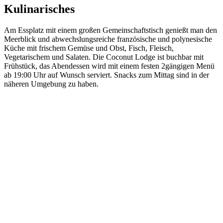
Kulinarisches
Am Essplatz mit einem großen Gemeinschaftstisch genießt man den
Meerblick und abwechslungsreiche französische und polynesische
Küche mit frischem Gemüse und Obst, Fisch, Fleisch,
Vegetarischem und Salaten. Die Coconut Lodge ist buchbar mit
Frühstück, das Abendessen wird mit einem festen 2gängigen Menü
ab 19:00 Uhr auf Wunsch serviert. Snacks zum Mittag sind in der
näheren Umgebung zu haben.