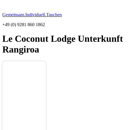
Gemeinsam.Individuell.Tauchen
+49 (0) 9281 860 1862
Le Coconut Lodge
Unterkunft
Rangiroa