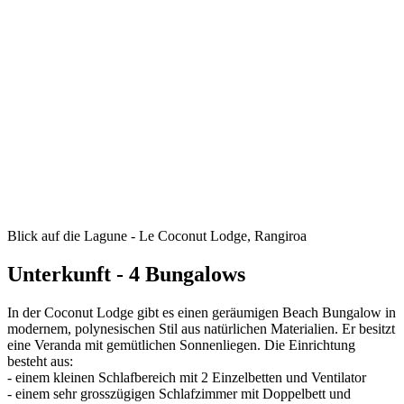
Blick auf die Lagune - Le Coconut Lodge, Rangiroa
Unterkunft - 4 Bungalows
In der Coconut Lodge gibt es einen geräumigen Beach Bungalow in
modernem, polynesischen Stil aus natürlichen Materialien. Er besitzt
eine Veranda mit gemütlichen Sonnenliegen. Die Einrichtung
besteht aus:
- einem kleinen Schlafbereich mit 2 Einzelbetten und Ventilator
- einem sehr grosszügigen Schlafzimmer mit Doppelbett und