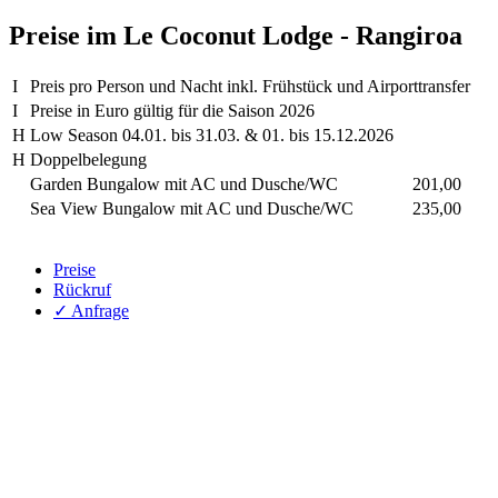
Preise im Le Coconut Lodge - Rangiroa
I
Preis pro Person und Nacht inkl. Frühstück und Airporttransfer
I
Preise in Euro gültig für die Saison 2026
H
Low Season 04.01. bis 31.03. & 01. bis 15.12.2026
H
Doppelbelegung
Garden Bungalow mit AC und Dusche/WC
201,00
Sea View Bungalow mit AC und Dusche/WC
235,00
Preise
Rückruf
✓ Anfrage