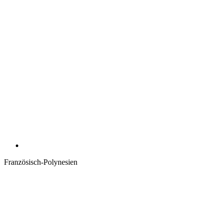
Französisch-Polynesien