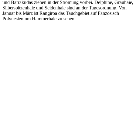
und Barrakudas ziehen in der Strömung vorbei. Delphine, Grauhaie,
Silberspitzenhaie und Seidenhaie sind an der Tagesordnung. Von
Januar bis März ist Rangiroa das Tauchgebiet auf Fanzösisch
Polynesien um Hammerhaie zu sehen.