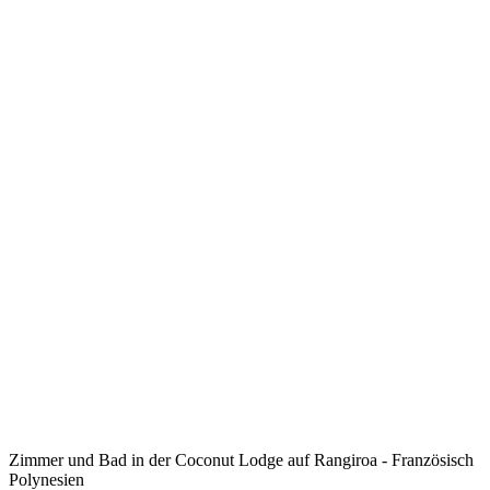
Zimmer und Bad in der Coconut Lodge auf Rangiroa - Französisch
Polynesien