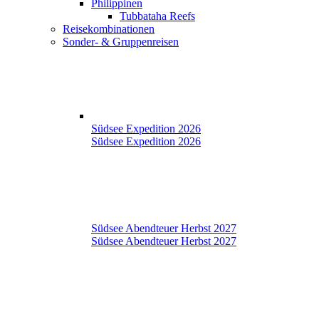
Philippinen
Tubbataha Reefs
Reisekombinationen
Sonder- & Gruppenreisen
Südsee Expedition 2026
Südsee Expedition 2026
Südsee Abendteuer Herbst 2027
Südsee Abendteuer Herbst 2027