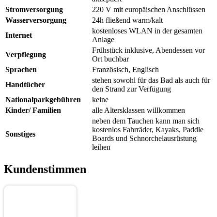
Stromversorgung
220 V mit europäischen Anschlüssen
Wasserversorgung
24h fließend warm/kalt
kostenloses WLAN in der gesamten
Internet
Anlage
Frühstück inklusive, Abendessen vor
Verpflegung
Ort buchbar
Sprachen
Französisch, Englisch
stehen sowohl für das Bad als auch für
Handtücher
den Strand zur Verfügung
Nationalparkgebühren
keine
Kinder/ Familien
alle Altersklassen willkommen
neben dem Tauchen kann man sich
kostenlos Fahrräder, Kayaks, Paddle
Sonstiges
Boards und Schnorchelausrüstung
leihen
Kundenstimmen