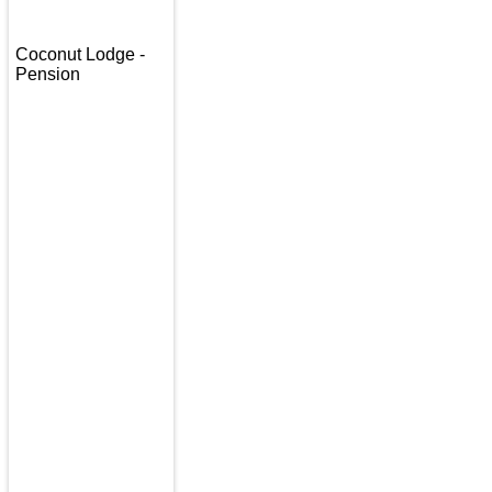
Coconut Lodge -
Pension