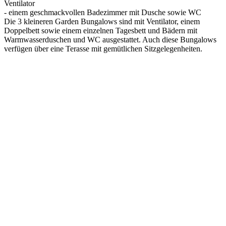
Ventilator
- einem geschmackvollen Badezimmer mit Dusche sowie WC
Die 3 kleineren Garden Bungalows sind mit Ventilator, einem
Doppelbett sowie einem einzelnen Tagesbett und Bädern mit
Warmwasserduschen und WC ausgestattet. Auch diese Bungalows
verfügen über eine Terasse mit gemütlichen Sitzgelegenheiten.