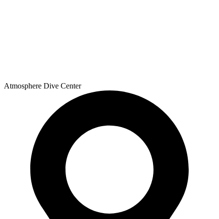
Atmosphere Dive Center