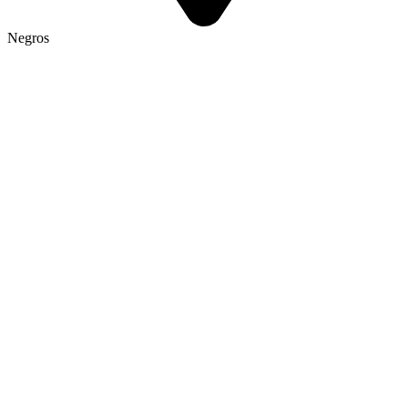
Negros