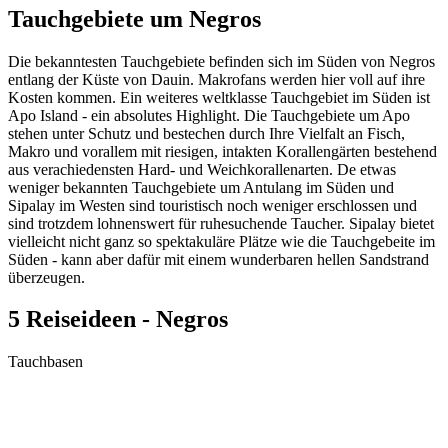
Tauchgebiete um Negros
Die bekanntesten Tauchgebiete befinden sich im Süden von Negros
entlang der Küste von Dauin. Makrofans werden hier voll auf ihre
Kosten kommen. Ein weiteres weltklasse Tauchgebiet im Süden ist
Apo Island - ein absolutes Highlight. Die Tauchgebiete um Apo
stehen unter Schutz und bestechen durch Ihre Vielfalt an Fisch,
Makro und vorallem mit riesigen, intakten Korallengärten bestehend
aus verachiedensten Hard- und Weichkorallenarten. De etwas
weniger bekannten Tauchgebiete um Antulang im Süden und
Sipalay im Westen sind touristisch noch weniger erschlossen und
sind trotzdem lohnenswert für ruhesuchende Taucher. Sipalay bietet
vielleicht nicht ganz so spektakuläre Plätze wie die Tauchgebeite im
Süden - kann aber dafür mit einem wunderbaren hellen Sandstrand
überzeugen.
5 Reiseideen - Negros
Tauchbasen