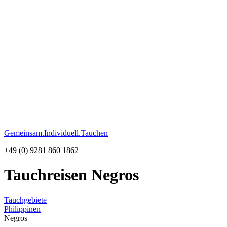
Gemeinsam.Individuell.Tauchen
+49 (0) 9281 860 1862
Tauchreisen Negros
Tauchgebiete
Philippinen
Negros