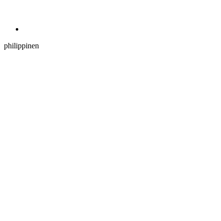
philippinen