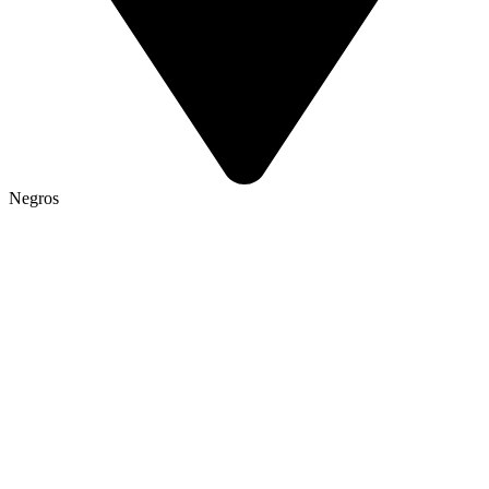
Negros