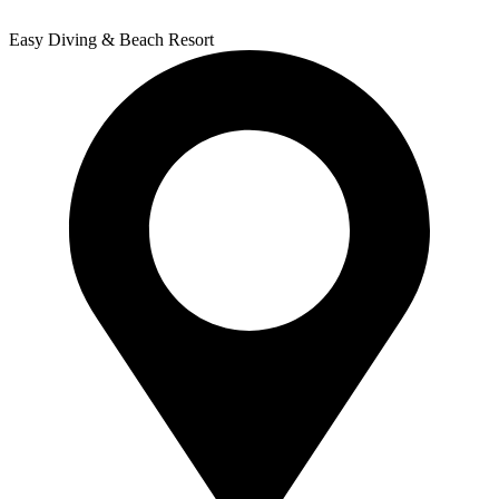
Easy Diving & Beach Resort