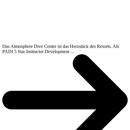
Das Atmosphere Dive Center ist das Herzstück des Resorts. Als
PADI 5 Star Instructor Development ...