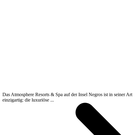
Das Atmosphere Resorts & Spa auf der Insel Negros ist in seiner Art
einzigartig: die luxuriöse ...