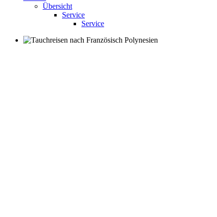
Übersicht
Service
Service