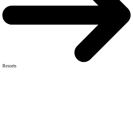
Resorts