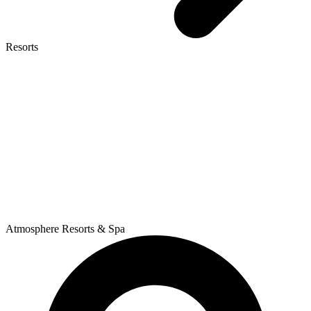
Resorts
Atmosphere Resorts & Spa