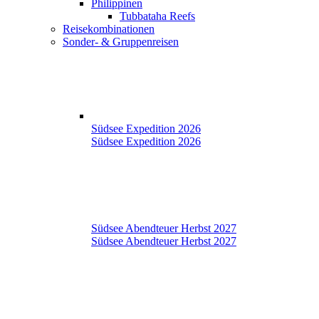
Philippinen
Tubbataha Reefs
Reisekombinationen
Sonder- & Gruppenreisen
Südsee Expedition 2026
Südsee Expedition 2026
Südsee Abendteuer Herbst 2027
Südsee Abendteuer Herbst 2027