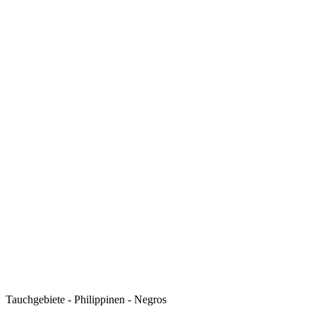
Tauchgebiete - Philippinen - Negros