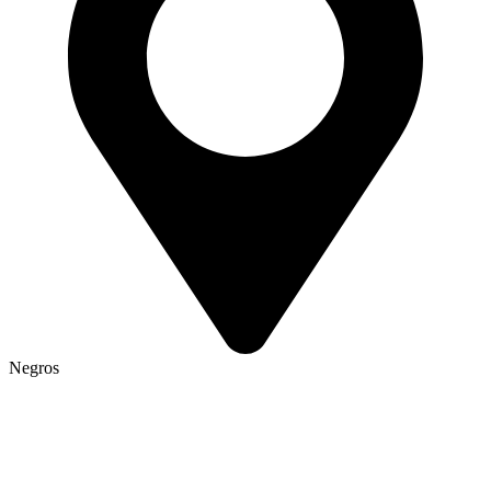
Negros