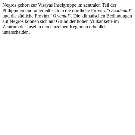
Negros gehört zur Visayas Inselgruppe im zentralen Teil der
Philippinen und unterteilt sich in die nördliche Provinz "
Occidental
"
und die südliche Provinz "
Oriental
". Die klimatischen Bedingungen
auf Negros können sich auf Grund der hohen Vulkankette im
Zentrum der Insel in den einzelnen Regionen erheblich
unterscheiden.