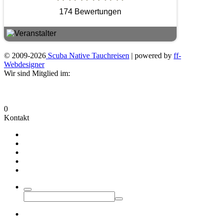
174 Bewertungen
© 2009-2026
Scuba Native Tauchreisen
| powered by
ff-
Webdesigner
Wir sind Mitglied im:
0
Kontakt