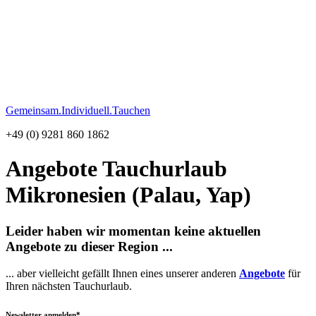
Gemeinsam.Individuell.Tauchen
+49 (0) 9281 860 1862
Angebote Tauchurlaub
Mikronesien (Palau, Yap)
Leider haben wir momentan keine aktuellen
Angebote zu dieser Region ...
... aber vielleicht gefällt Ihnen eines unserer anderen
Angebote
für
Ihren nächsten Tauchurlaub.
Newsletter anmelden*