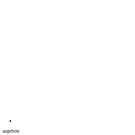
angebote