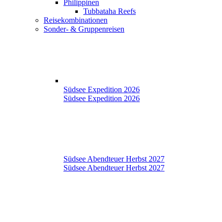
Philippinen
Tubbataha Reefs
Reisekombinationen
Sonder- & Gruppenreisen
Südsee Expedition 2026
Südsee Expedition 2026
Südsee Abendteuer Herbst 2027
Südsee Abendteuer Herbst 2027