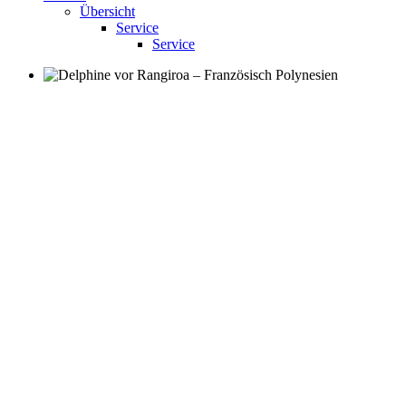
Übersicht
Service
Service