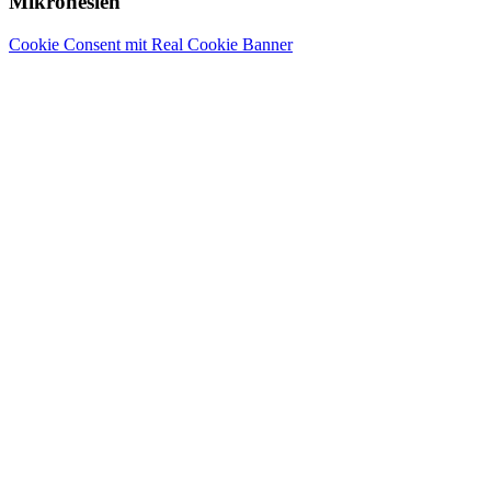
Mikronesien
Cookie Consent mit Real Cookie Banner