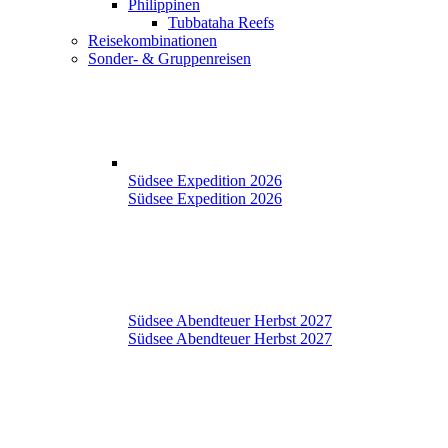
Philippinen
Tubbataha Reefs
Reisekombinationen
Sonder- & Gruppenreisen
Südsee Expedition 2026
Südsee Expedition 2026
Südsee Abendteuer Herbst 2027
Südsee Abendteuer Herbst 2027