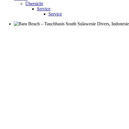
Übersicht
Service
Service