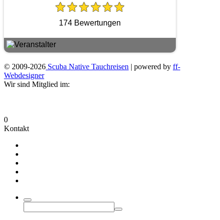
174 Bewertungen
© 2009-2026
Scuba Native Tauchreisen
| powered by
ff-
Webdesigner
Wir sind Mitglied im:
0
Kontakt