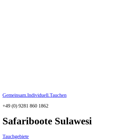
Gemeinsam.Individuell.Tauchen
+49 (0) 9281 860 1862
Safariboote Sulawesi
Tauchgebiete