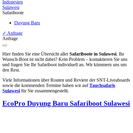
Indonesien
Sulawesi
Safariboote
Duyung Baru
✓
Anfrage
Anfrage
Hier finden Sie eine Übersicht aller
Safariboote in Sulawesi
. Ihr
Wunsch-Boot ist nicht dabei? Kein Problem – kontaktieren Sie uns
und fragen Sie Ihr Safariboot individuell an. Wir kümmern uns um
den Rest.
Viele Informationen über Routen und Reviere der SNT-Liveaboards
sowie die kommenden Termine haben wir auf
Tauchsafaris
Sulawesi
für Sie zusammengestellt.
EcoPro Duyung Baru
Safariboot Sulawesi