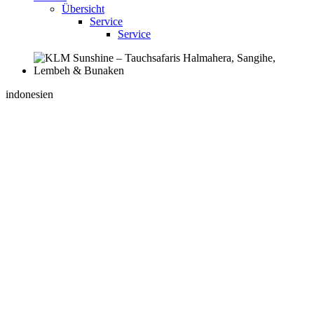
Übersicht
Service
Service
indonesien