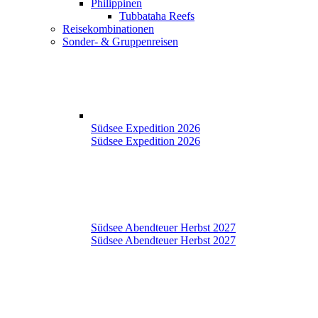
Philippinen
Tubbataha Reefs
Reisekombinationen
Sonder- & Gruppenreisen
Südsee Expedition 2026
Südsee Expedition 2026
Südsee Abendteuer Herbst 2027
Südsee Abendteuer Herbst 2027