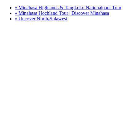
» Minahasa Highlands & Tangkoko Nationalpark Tour
» Minahasa Hochland Tour | Discover Minahasa
» Uncover North-Sulawesi