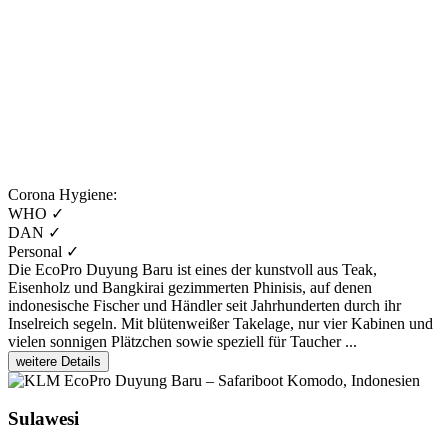
Corona Hygiene:
WHO
✓
DAN
✓
Personal
✓
Die EcoPro Duyung Baru ist eines der kunstvoll aus Teak,
Eisenholz und Bangkirai gezimmerten Phinisis, auf denen
indonesische Fischer und Händler seit Jahrhunderten durch ihr
Inselreich segeln. Mit blütenweißer Takelage, nur vier Kabinen und
vielen sonnigen Plätzchen sowie speziell für Taucher ...
weitere Details
Sulawesi