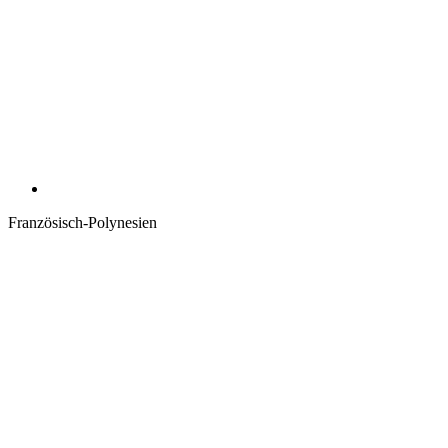
Französisch-Polynesien