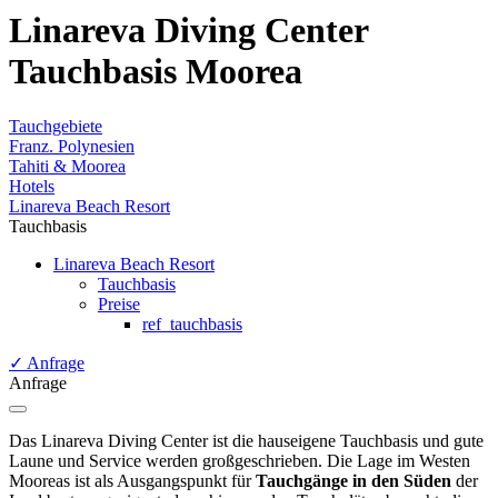
Linareva Diving Center
Tauchbasis Moorea
Tauchgebiete
Franz. Polynesien
Tahiti & Moorea
Hotels
Linareva Beach Resort
Tauchbasis
Linareva Beach Resort
Tauchbasis
Preise
ref_tauchbasis
✓
Anfrage
Anfrage
Das Linareva Diving Center ist die hauseigene Tauchbasis und gute
Laune und Service werden großgeschrieben. Die Lage im Westen
Mooreas ist als Ausgangspunkt für
Tauchgänge in den Süden
der