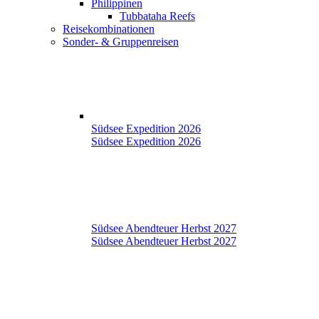
Philippinen
Tubbataha Reefs
Reisekombinationen
Sonder- & Gruppenreisen
Südsee Expedition 2026
Südsee Expedition 2026
Südsee Abendteuer Herbst 2027
Südsee Abendteuer Herbst 2027