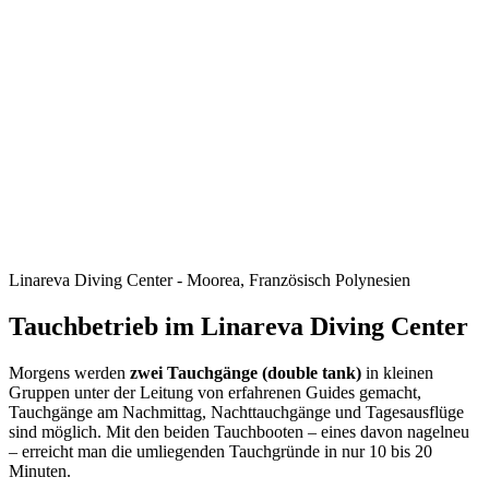
Linareva Diving Center - Moorea, Französisch Polynesien
Tauchbetrieb im Linareva Diving Center
Morgens werden
zwei Tauchgänge (double tank)
in kleinen
Gruppen unter der Leitung von erfahrenen Guides gemacht,
Tauchgänge am Nachmittag, Nachttauchgänge und Tagesausflüge
sind möglich. Mit den beiden Tauchbooten – eines davon nagelneu
– erreicht man die umliegenden Tauchgründe in nur 10 bis 20
Minuten.