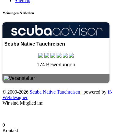
Sitemap
Meinungen & Medien
Scuba Native Tauchreisen
174 Bewertungen
© 2009-2026
Scuba Native Tauchreisen
| powered by
ff-
Webdesigner
Wir sind Mitglied im:
0
Kontakt