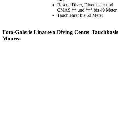
Rescue Diver, Divemaster und
CMAS ** und *** bis 49 Meter
Tauchlehrer bis 60 Meter
Foto-Galerie Linareva Diving Center
Tauchbasis
Moorea