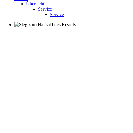
Übersicht
Service
Service