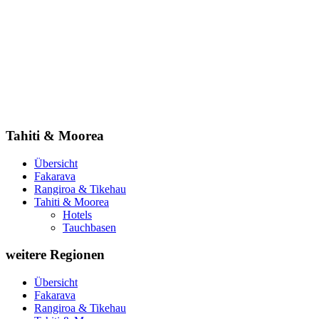
Tahiti & Moorea
Übersicht
Fakarava
Rangiroa & Tikehau
Tahiti & Moorea
Hotels
Tauchbasen
weitere Regionen
Übersicht
Fakarava
Rangiroa & Tikehau