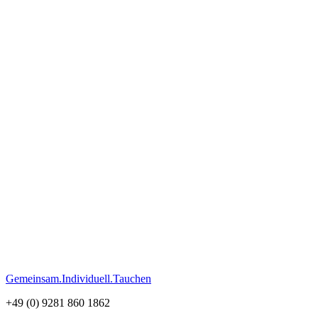
Gemeinsam.Individuell.Tauchen
+49 (0) 9281 860 1862