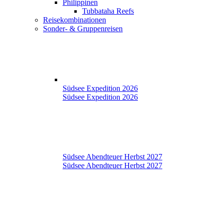
Philippinen
Tubbataha Reefs
Reisekombinationen
Sonder- & Gruppenreisen
Südsee Expedition 2026
Südsee Expedition 2026
Südsee Abendteuer Herbst 2027
Südsee Abendteuer Herbst 2027