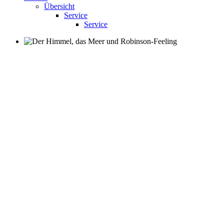
Übersicht
Service
Service