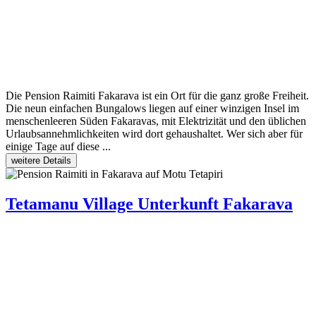
Die Pension Raimiti Fakarava ist ein Ort für die ganz große Freiheit.
Die neun einfachen Bungalows liegen auf einer winzigen Insel im
menschenleeren Süden Fakaravas, mit Elektrizität und den üblichen
Urlaubsannehmlichkeiten wird dort gehaushaltet. Wer sich aber für
einige Tage auf diese ...
weitere Details
Tetamanu Village
Unterkunft Fakarava