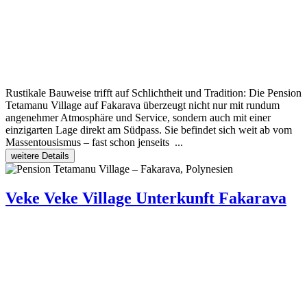
Rustikale Bauweise trifft auf Schlichtheit und Tradition: Die Pension
Tetamanu Village auf Fakarava überzeugt nicht nur mit rundum
angenehmer Atmosphäre und Service, sondern auch mit einer
einzigarten Lage direkt am Südpass. Sie befindet sich weit ab vom
Massentousismus – fast schon jenseits ...
weitere Details
Veke Veke Village
Unterkunft Fakarava