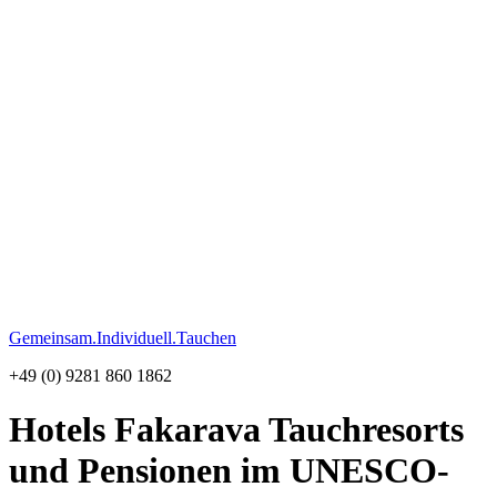
Gemeinsam.Individuell.Tauchen
+49 (0) 9281 860 1862
Hotels Fakarava
Tauchresorts
und Pensionen im UNESCO-