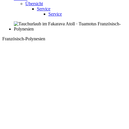
Übersicht
Service
Service
Französisch-Polynesien