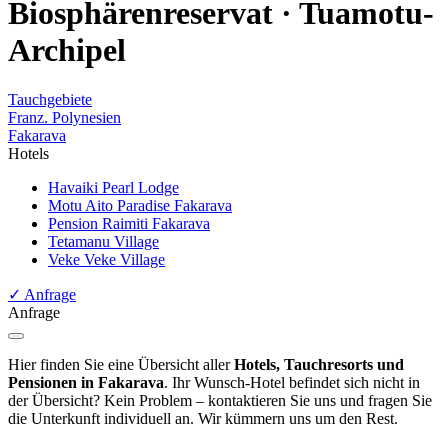
Biosphärenreservat · Tuamotu-
Archipel
Tauchgebiete
Franz. Polynesien
Fakarava
Hotels
Havaiki Pearl Lodge
Motu Aito Paradise Fakarava
Pension Raimiti Fakarava
Tetamanu Village
Veke Veke Village
✓
Anfrage
Anfrage
Hier finden Sie eine Übersicht aller
Hotels, Tauchresorts und
Pensionen in Fakarava
. Ihr Wunsch-Hotel befindet sich nicht in
der Übersicht? Kein Problem – kontaktieren Sie uns und fragen Sie
die Unterkunft individuell an. Wir kümmern uns um den Rest.