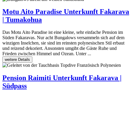
Motu Aito Paradise
Unterkunft Fakarava
| Tumakohua
Das Motu Aito Paradise ist eine kleine, sehr einfache Pension im
Süden Fakaravas. Nur acht Bungalows versammeln sich auf dem
winzigen Inselchen, sie sind im reinsten polynesischen Stil erbaut
und reizend dekoriert. Ansonsten umgibt die Gäste Ruhe und
Frieden zwischen Himmel und Ozean. Unter ...
weitere Details
Pension Raimiti
Unterkunft Fakarava |
Südpass