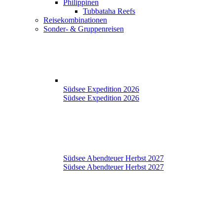
Philippinen
Tubbataha Reefs
Reisekombinationen
Sonder- & Gruppenreisen
Südsee Expedition 2026
Südsee Expedition 2026
Südsee Abendteuer Herbst 2027
Südsee Abendteuer Herbst 2027