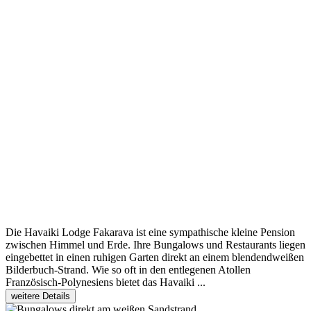
Die Havaiki Lodge Fakarava ist eine sympathische kleine Pension
zwischen Himmel und Erde. Ihre Bungalows und Restaurants liegen
eingebettet in einen ruhigen Garten direkt an einem blendendweißen
Bilderbuch-Strand. Wie so oft in den entlegenen Atollen
Französisch-Polynesiens bietet das Havaiki ...
weitere Details