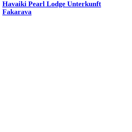
Havaiki Pearl Lodge
Unterkunft
Fakarava