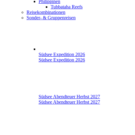
Philippinen
Tubbataha Reefs
Reisekombinationen
Sonder- & Gruppenreisen
Südsee Expedition 2026
Südsee Expedition 2026
Südsee Abendteuer Herbst 2027
Südsee Abendteuer Herbst 2027