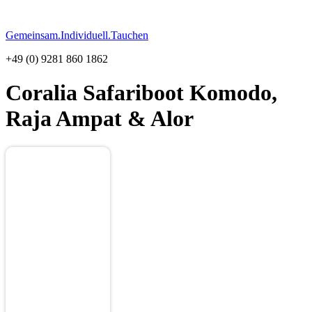
Gemeinsam.Individuell.Tauchen
+49 (0) 9281 860 1862
Coralia
Safariboot Komodo,
Raja Ampat & Alor