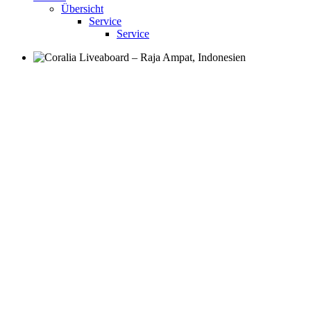
Übersicht
Service
Service