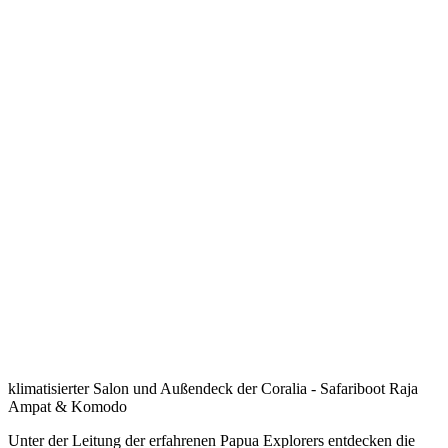
klimatisierter Salon und Außendeck der Coralia - Safariboot Raja
Ampat & Komodo
Unter der Leitung der erfahrenen Papua Explorers entdecken die