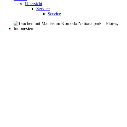
Übersicht
Service
Service