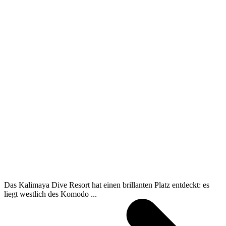
Das Kalimaya Dive Resort hat einen brillanten Platz entdeckt: es
liegt westlich des Komodo ...