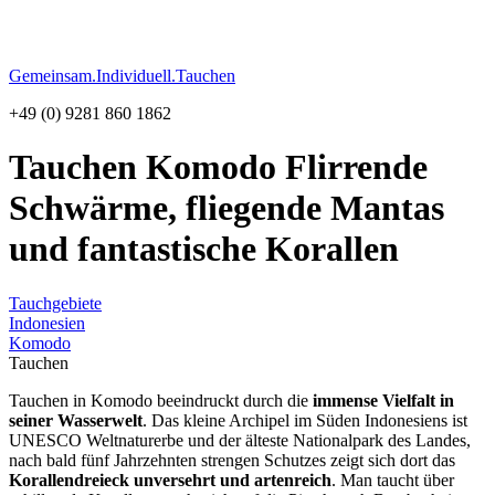
Gemeinsam.Individuell.Tauchen
+49 (0) 9281 860 1862
Tauchen Komodo
Flirrende
Schwärme, fliegende Mantas
und fantastische Korallen
Tauchgebiete
Indonesien
Komodo
Tauchen
Tauchen in Komodo beeindruckt durch die
immense Vielfalt in
seiner Wasserwelt
. Das kleine Archipel im Süden Indonesiens ist
UNESCO Weltnaturerbe und der älteste Nationalpark des Landes,
nach bald fünf Jahrzehnten strengen Schutzes zeigt sich dort das
Korallendreieck unversehrt und artenreich
. Man taucht über