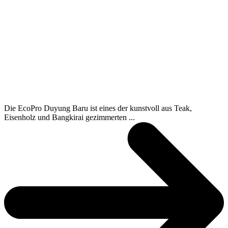
Die EcoPro Duyung Baru ist eines der kunstvoll aus Teak,
Eisenholz und Bangkirai gezimmerten ...