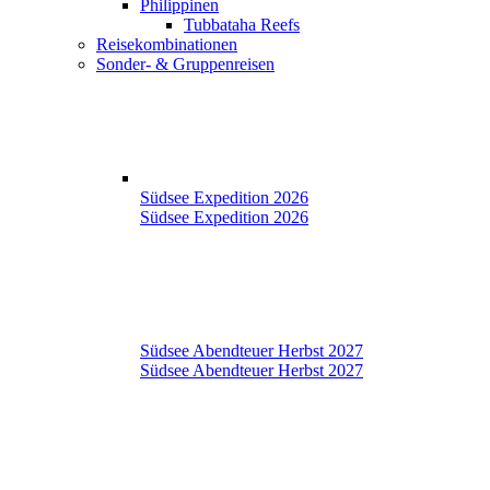
Philippinen
Tubbataha Reefs
Reisekombinationen
Sonder- & Gruppenreisen
Südsee Expedition 2026
Südsee Expedition 2026
Südsee Abendteuer Herbst 2027
Südsee Abendteuer Herbst 2027