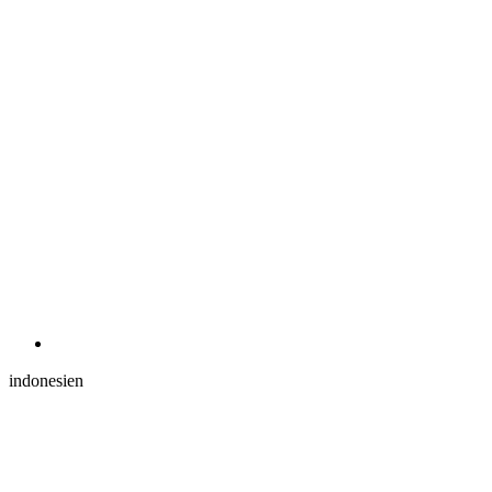
indonesien