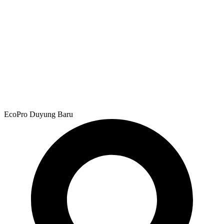
EcoPro Duyung Baru