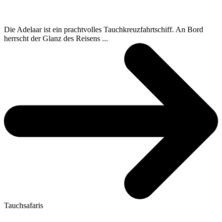
Die Adelaar ist ein prachtvolles Tauchkreuzfahrtschiff. An Bord
herrscht der Glanz des Reisens ...
Tauchsafaris