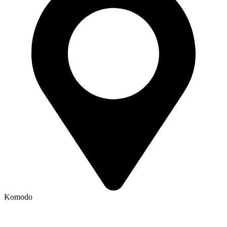
Komodo