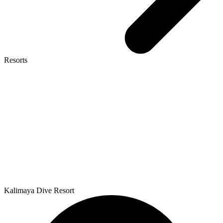
Resorts
Kalimaya Dive Resort