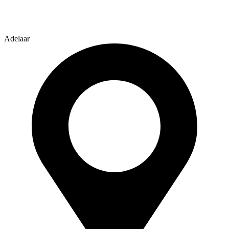
Adelaar