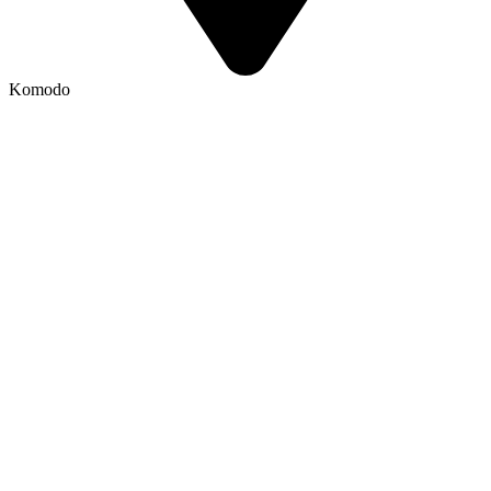
Komodo