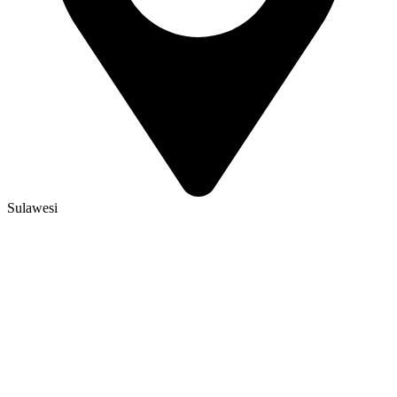
Sulawesi