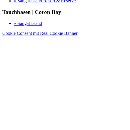
» Sangat Island Resort & Reserve
Tauchbasen | Coron Bay
» Sangat Island
Cookie Consent mit Real Cookie Banner