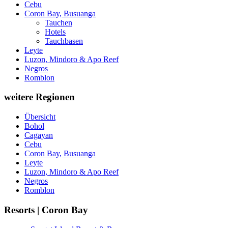
Cebu
Coron Bay, Busuanga
Tauchen
Hotels
Tauchbasen
Leyte
Luzon, Mindoro & Apo Reef
Negros
Romblon
weitere Regionen
Übersicht
Bohol
Cagayan
Cebu
Coron Bay, Busuanga
Leyte
Luzon, Mindoro & Apo Reef
Negros
Romblon
Resorts | Coron Bay