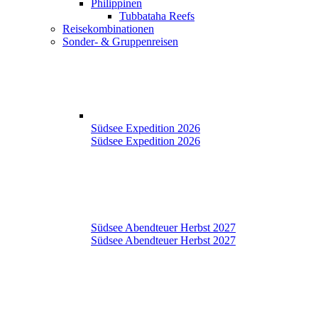
Philippinen
Tubbataha Reefs
Reisekombinationen
Sonder- & Gruppenreisen
Südsee Expedition 2026
Südsee Expedition 2026
Südsee Abendteuer Herbst 2027
Südsee Abendteuer Herbst 2027