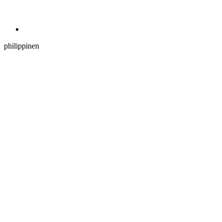
philippinen