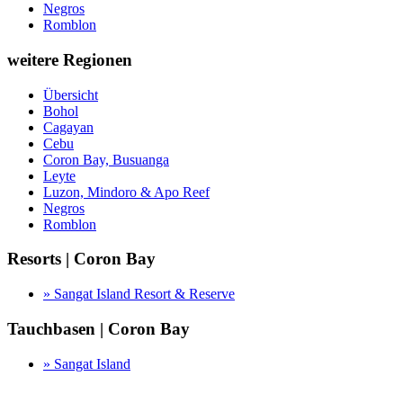
Negros
Romblon
weitere Regionen
Übersicht
Bohol
Cagayan
Cebu
Coron Bay, Busuanga
Leyte
Luzon, Mindoro & Apo Reef
Negros
Romblon
Resorts | Coron Bay
» Sangat Island Resort & Reserve
Tauchbasen | Coron Bay
» Sangat Island