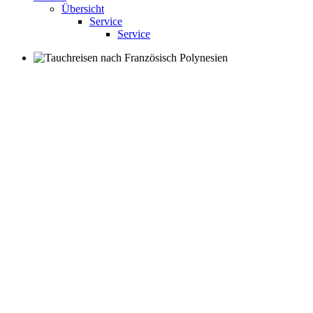
Übersicht
Service
Service