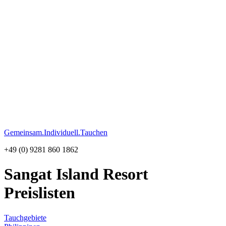
Gemeinsam.Individuell.Tauchen
+49 (0) 9281 860 1862
Sangat Island Resort
Preislisten
Tauchgebiete