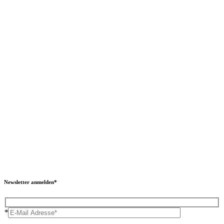
Newsletter anmelden*
*