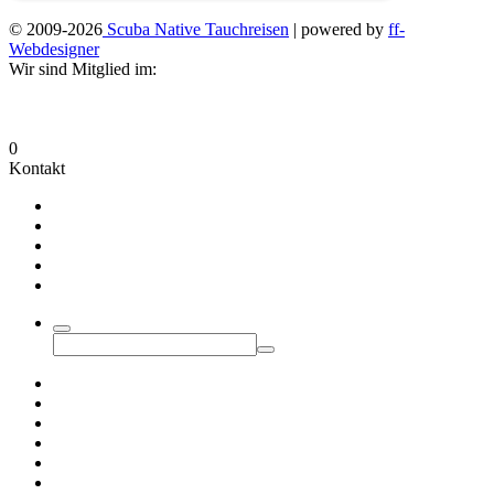
© 2009-2026
Scuba Native Tauchreisen
| powered by
ff-
Webdesigner
Wir sind Mitglied im:
0
Kontakt