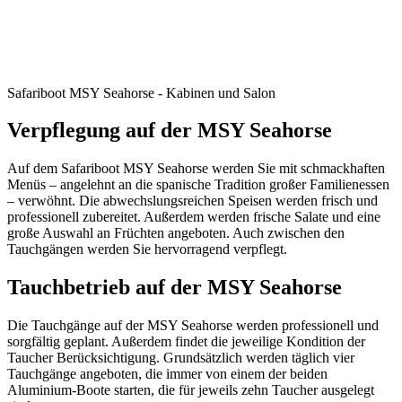
Safariboot MSY Seahorse - Kabinen und Salon
Verpflegung auf der MSY Seahorse
Auf dem Safariboot MSY Seahorse werden Sie mit schmackhaften
Menüs – angelehnt an die spanische Tradition großer Familienessen
– verwöhnt. Die abwechslungsreichen Speisen werden frisch und
professionell zubereitet. Außerdem werden frische Salate und eine
große Auswahl an Früchten angeboten. Auch zwischen den
Tauchgängen werden Sie hervorragend verpflegt.
Tauchbetrieb auf der MSY Seahorse
Die Tauchgänge auf der MSY Seahorse werden professionell und
sorgfältig geplant. Außerdem findet die jeweilige Kondition der
Taucher Berücksichtigung. Grundsätzlich werden täglich vier
Tauchgänge angeboten, die immer von einem der beiden
Aluminium-Boote starten, die für jeweils zehn Taucher ausgelegt