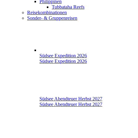
Philippinen
Tubbataha Reefs
Reisekombinationen
Sonder- & Gruppenreisen
Südsee Expedition 2026
Südsee Expedition 2026
Südsee Abendteuer Herbst 2027
Südsee Abendteuer Herbst 2027