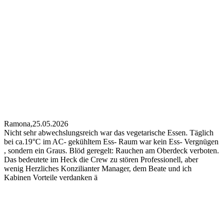
Ramona,
25.05.2026
Nicht sehr abwechslungsreich war das vegetarische Essen. Täglich
bei ca.19°C im AC- gekühltem Ess- Raum war kein Ess- Vergnügen
, sondern ein Graus. Blöd geregelt: Rauchen am Oberdeck verboten.
Das bedeutete im Heck die Crew zu stören Professionell, aber
wenig Herzliches Konzilianter Manager, dem Beate und ich
Kabinen Vorteile verdanken ä