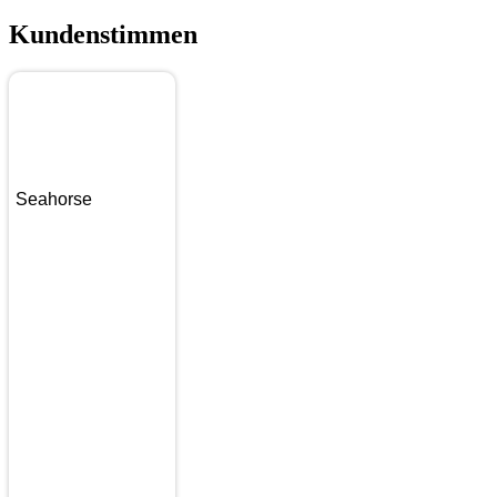
Kundenstimmen
Seahorse