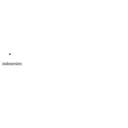
indonesien