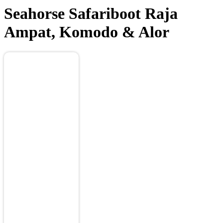
Seahorse
Safariboot Raja
Ampat, Komodo & Alor