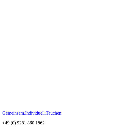
Gemeinsam.Individuell.Tauchen
+49 (0) 9281 860 1862