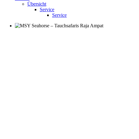
Übersicht
Service
Service