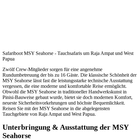
Safariboot MSY Seahorse - Tauchsafaris um Raja Ampat und West
Papua
Zwölf Crew-Mitglieder sorgen für eine angenehme
Rundumbetreuung der bis zu 16 Gäste. Die klassische Schönheit der
MSY Seahorse lässt fast die leistungsstarke technische Ausstattung
vergessen, die eine moderne und komfortable Reise ermöglicht.
Obwohl die MSY Seahorse in traditioneller Handwerkskunst in
Pinisi-Bauweise gebaut wurde, bietet sie doch modernen Komfort,
neueste Sicherheitsvorkehrungen und höchste Bequemlichkeit.
Reisen Sie mit der MSY Seahorse in die abgelegensten
Tauchgebiete von Raja Ampat und West Papua.
Unterbringung & Ausstattung der MSY
Seahorse