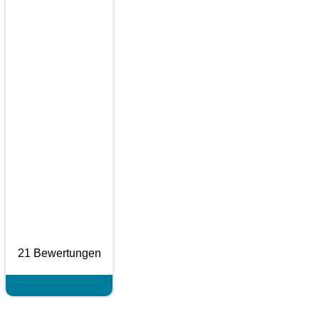
21 Bewertungen