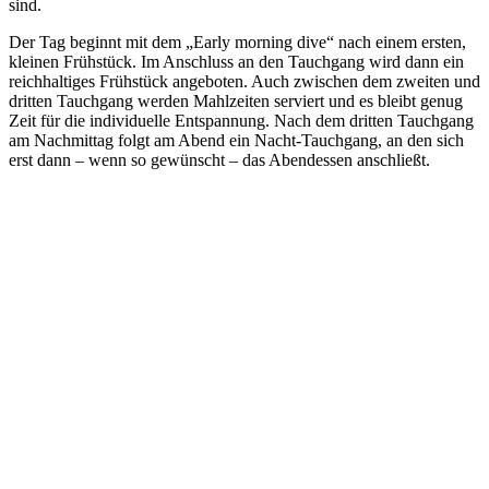
sind.
Der Tag beginnt mit dem „Early morning dive“ nach einem ersten,
kleinen Frühstück. Im Anschluss an den Tauchgang wird dann ein
reichhaltiges Frühstück angeboten. Auch zwischen dem zweiten und
dritten Tauchgang werden Mahlzeiten serviert und es bleibt genug
Zeit für die individuelle Entspannung. Nach dem dritten Tauchgang
am Nachmittag folgt am Abend ein Nacht-Tauchgang, an den sich
erst dann – wenn so gewünscht – das Abendessen anschließt.