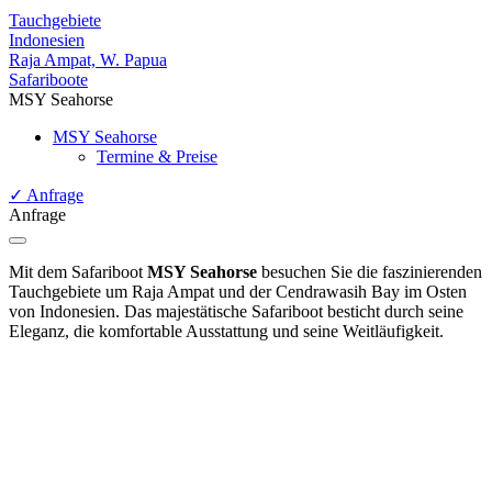
Tauchgebiete
Indonesien
Raja Ampat, W. Papua
Safariboote
MSY Seahorse
MSY Seahorse
Termine & Preise
✓
Anfrage
Anfrage
Mit dem Safariboot
MSY Seahorse
besuchen Sie die faszinierenden
Tauchgebiete um Raja Ampat und der Cendrawasih Bay im Osten
von Indonesien. Das majestätische Safariboot besticht durch seine
Eleganz, die komfortable Ausstattung und seine Weitläufigkeit.