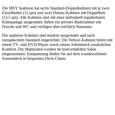
Die MSY Seahorse hat sechs Standard-Doppelkabinen mit je zwei
Einzelbetten (12 qm) und zwei Deluxe-Kabinen mit Doppelbett
(13,5 qm). Alle Kabinen sind mit einer individuell regulierbaren
Klimaanlage ausgestattet, haben ein privates Badezimmer mit
Dusche und WC und verfügen über reichlich Stauraum.
Die sauberen Kabinen sind modern ausgestattet und nach
europäischem Standard eingerichtet. Die Deluxe-Kabinen bieten mit
einem TV- und DVD-Player sowie einem Arbeitstisch zusätzlichen
Komfort. Die Mahlzeiten werden im holzvertäfelten Salon
eingenommen. Entspannung finden Sie auf dem wunderschönen
Sonnendeck in bequemen Deck-Chairs.