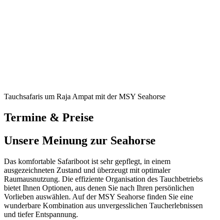
Tauchsafaris um Raja Ampat mit der MSY Seahorse
Termine & Preise
Unsere Meinung zur Seahorse
Das komfortable Safariboot ist sehr gepflegt, in einem
ausgezeichneten Zustand und überzeugt mit optimaler
Raumausnutzung. Die effiziente Organisation des Tauchbetriebs
bietet Ihnen Optionen, aus denen Sie nach Ihren persönlichen
Vorlieben auswählen. Auf der MSY Seahorse finden Sie eine
wunderbare Kombination aus unvergesslichen Taucherlebnissen
und tiefer Entspannung.