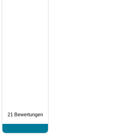
21 Bewertungen