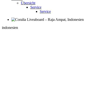
Übersicht
Service
Service
indonesien