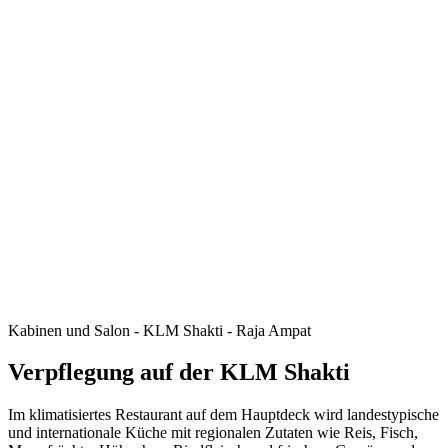
Kabinen und Salon - KLM Shakti - Raja Ampat
Verpflegung auf der KLM Shakti
Im klimatisiertes Restaurant auf dem Hauptdeck wird landestypische
und internationale Küche mit regionalen Zutaten wie Reis, Fisch,