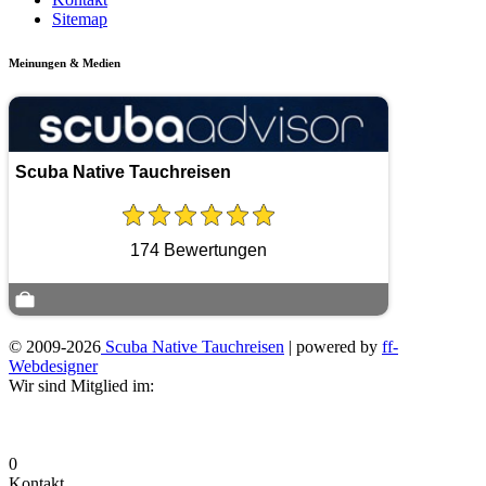
Sitemap
Meinungen & Medien
Scuba Native Tauchreisen
174 Bewertungen
© 2009-2026
Scuba Native Tauchreisen
| powered by
ff-
Webdesigner
Wir sind Mitglied im:
0
Kontakt