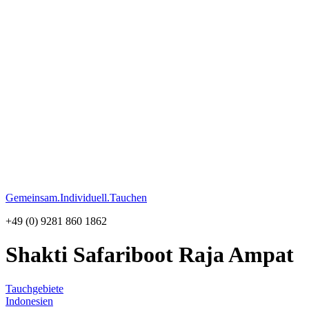
Gemeinsam.Individuell.Tauchen
+49 (0) 9281 860 1862
Shakti
Safariboot Raja Ampat
Tauchgebiete
Indonesien