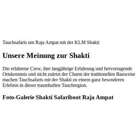
Tauchsafaris um Raja Ampat mit der KLM Shakti
Unsere Meinung zur Shakti
Die erfahrene Crew, ihre langjährige Erfahrung und hervorragende
Ortskenntnis und nicht zuletzt der Charm der tratitionellen Bauweise
machen Tauchsafaris mit der Shakti zu einem ganz besonderen
Erlebnis in dieser traumhaften Tauchregion.
Foto-Galerie Shakti
Safariboot Raja Ampat