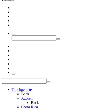
Tauchgebiete
Back
Azoren
Back
Costa Rica