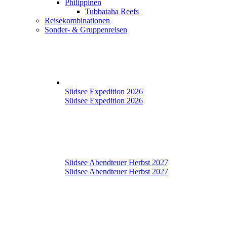
Philippinen
Tubbataha Reefs
Reisekombinationen
Sonder- & Gruppenreisen
Südsee Expedition 2026
Südsee Expedition 2026
Südsee Abendteuer Herbst 2027
Südsee Abendteuer Herbst 2027