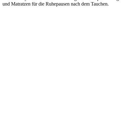
und Matratzen für die Ruhepausen nach dem Tauchen.