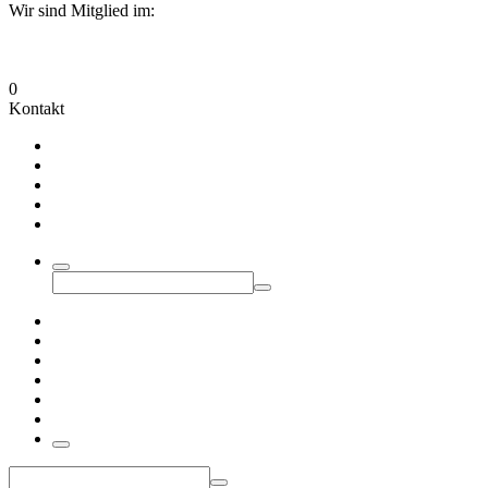
Wir sind Mitglied im:
0
Kontakt