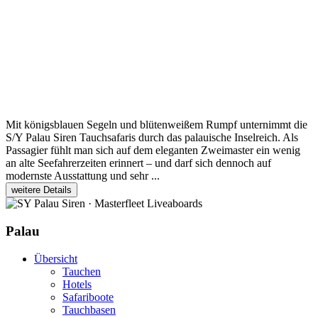
Mit königsblauen Segeln und blütenweißem Rumpf unternimmt die
S/Y Palau Siren Tauchsafaris durch das palauische Inselreich. Als
Passagier fühlt man sich auf dem eleganten Zweimaster ein wenig
an alte Seefahrerzeiten erinnert – und darf sich dennoch auf
modernste Ausstattung und sehr ...
weitere Details
Palau
Übersicht
Tauchen
Hotels
Safariboote
Tauchbasen