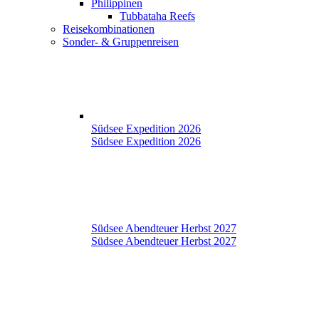
Philippinen
Tubbataha Reefs
Reisekombinationen
Sonder- & Gruppenreisen
Südsee Expedition 2026
Südsee Expedition 2026
Südsee Abendteuer Herbst 2027
Südsee Abendteuer Herbst 2027