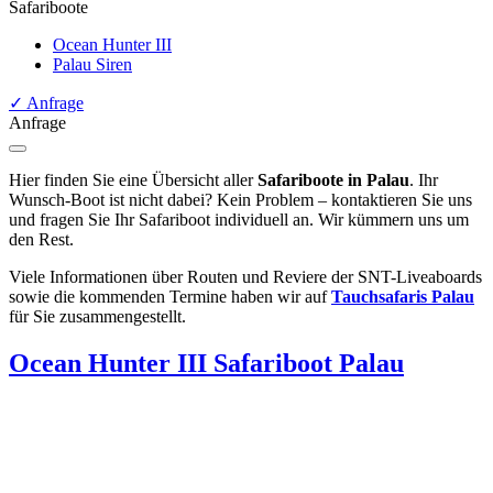
Safariboote
Ocean Hunter III
Palau Siren
✓
Anfrage
Anfrage
Hier finden Sie eine Übersicht aller
Safariboote in Palau
. Ihr
Wunsch-Boot ist nicht dabei? Kein Problem – kontaktieren Sie uns
und fragen Sie Ihr Safariboot individuell an. Wir kümmern uns um
den Rest.
Viele Informationen über Routen und Reviere der SNT-Liveaboards
sowie die kommenden Termine haben wir auf
Tauchsafaris Palau
für Sie zusammengestellt.
Ocean Hunter III
Safariboot Palau