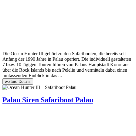
Die Ocean Hunter III gehört zu den Safaribooten, die bereits seit
Anfang der 1990 Jahre in Palau operiert. Die individuell gestalteten
7 bzw. 10 tägigen Touren führen von Palaus Hauptstadt Koror aus
über die Rock Islands bis nach Peleliu und vermitteln dabei einen
umfassenden Einblick in das ...
weitere Details
Palau Siren
Safariboot Palau