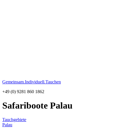
Gemeinsam.Individuell.Tauchen
+49 (0) 9281 860 1862
Safariboote Palau
Tauchgebiete
Palau