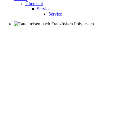
Übersicht
Service
Service