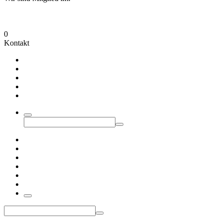
0
Kontakt