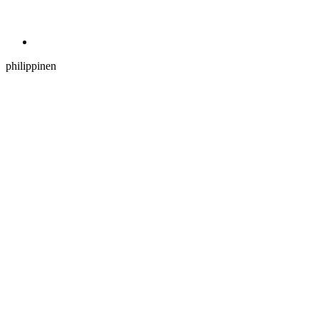
philippinen