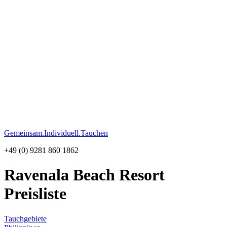
Gemeinsam.Individuell.Tauchen
+49 (0) 9281 860 1862
Ravenala Beach Resort
Preisliste
Tauchgebiete