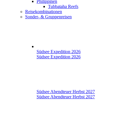
Philippinen
Tubbataha Reefs
Reisekombinationen
Sonder- & Gruppenreisen
Südsee Expedition 2026
Südsee Expedition 2026
Südsee Abendteuer Herbst 2027
Südsee Abendteuer Herbst 2027