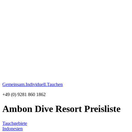
Gemeinsam.Individuell.Tauchen
+49 (0) 9281 860 1862
Ambon Dive Resort
Preisliste
Tauchgebiete
Indonesien