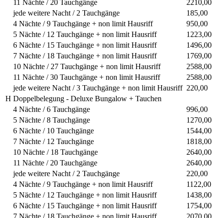
11 Nächte / 20 Tauchgänge
2210,00
jede weitere Nacht / 2 Tauchgänge
185,00
4 Nächte / 9 Tauchgänge + non limit Hausriff
950,00
5 Nächte / 12 Tauchgänge + non limit Hausriff
1223,00
6 Nächte / 15 Tauchgänge + non limit Hausriff
1496,00
7 Nächte / 18 Tauchgänge + non limit Hausriff
1769,00
10 Nächte / 27 Tauchgänge + non limit Hausriff
2588,00
11 Nächte / 30 Tauchgänge + non limit Hausriff
2588,00
jede weitere Nacht / 3 Tauchgänge + non limit Hausriff
220,00
H
Doppelbelegung - Deluxe Bungalow + Tauchen
4 Nächte / 6 Tauchgänge
996,00
5 Nächte / 8 Tauchgänge
1270,00
6 Nächte / 10 Tauchgänge
1544,00
7 Nächte / 12 Tauchgänge
1818,00
10 Nächte / 18 Tauchgänge
2640,00
11 Nächte / 20 Tauchgänge
2640,00
jede weitere Nacht / 2 Tauchgänge
220,00
4 Nächte / 9 Tauchgänge + non limit Hausriff
1122,00
5 Nächte / 12 Tauchgänge + non limit Hausriff
1438,00
6 Nächte / 15 Tauchgänge + non limit Hausriff
1754,00
7 Nächte / 18 Tauchgänge + non limit Hausriff
2070,00