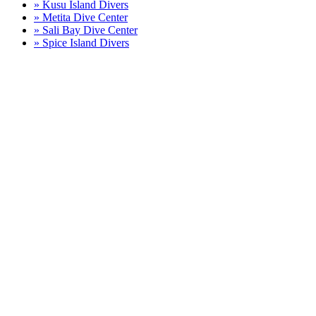
» Kusu Island Divers
» Metita Dive Center
» Sali Bay Dive Center
» Spice Island Divers