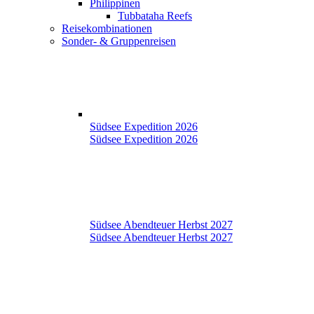
Philippinen
Tubbataha Reefs
Reisekombinationen
Sonder- & Gruppenreisen
Südsee Expedition 2026
Südsee Expedition 2026
Südsee Abendteuer Herbst 2027
Südsee Abendteuer Herbst 2027