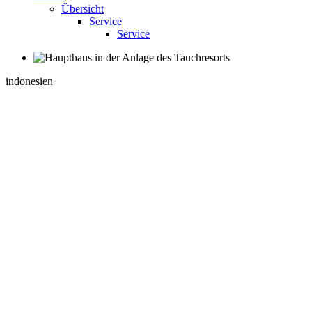
Übersicht
Service
Service
indonesien