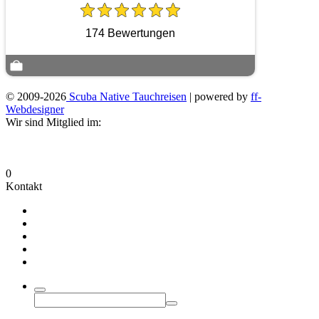
174 Bewertungen
© 2009-2026
Scuba Native Tauchreisen
| powered by
ff-
Webdesigner
Wir sind Mitglied im:
0
Kontakt