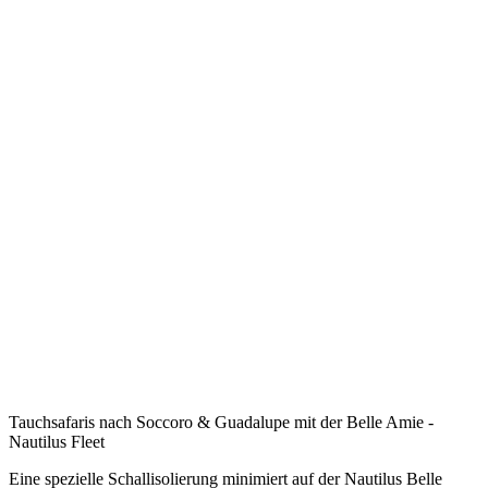
Tauchsafaris nach Soccoro & Guadalupe mit der Belle Amie -
Nautilus Fleet
Eine spezielle Schallisolierung minimiert auf der Nautilus Belle