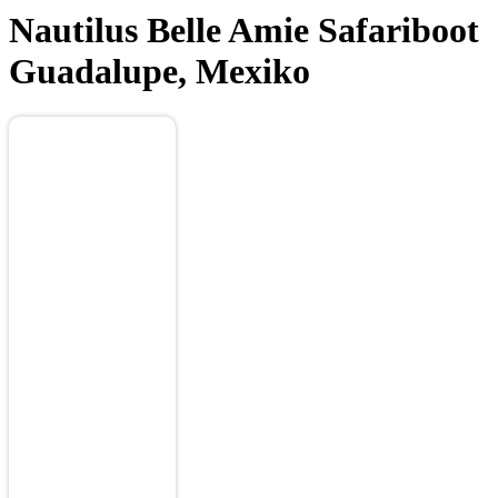
Nautilus Belle Amie
Safariboot
Guadalupe, Mexiko