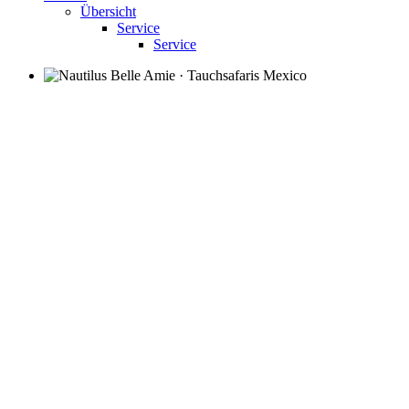
Übersicht
Service
Service