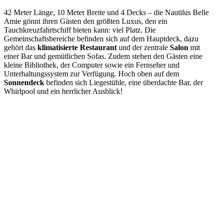
42 Meter Länge, 10 Meter Breite und 4 Decks – die Nautilus Belle
Amie gönnt ihren Gästen den größten Luxus, den ein
Tauchkreuzfahrtschiff bieten kann: viel Platz. Die
Gemeinschaftsbereiche befinden sich auf dem Hauptdeck, dazu
gehört das
klimatisierte Restaurant
und der zentrale
Salon
mit
einer Bar und gemütlichen Sofas. Zudem stehen den Gästen eine
kleine Bibliothek, der Computer sowie ein Fernseher und
Unterhaltungssystem zur Verfügung. Hoch oben auf dem
Sonnendeck
befinden sich Liegestühle, eine überdachte Bar, der
Whirlpool und ein herrlicher Ausblick!