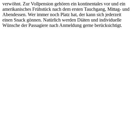
verwöhnt. Zur Vollpension gehören ein kontinentales vor und ein
amerikanisches Frühstück nach dem ersten Tauchgang, Mittag- und
Abendessen. Wer immer noch Platz hat, der kann sich jederzeit
einen Snack gönnen. Natürlich werden Diäten und individuelle
Wünsche der Passagiere nach Anmeldung gerne berücksichtigt.