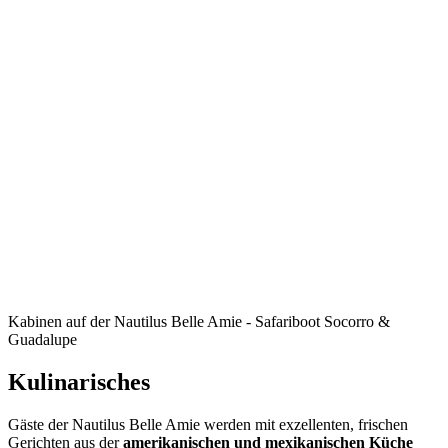
Kabinen auf der Nautilus Belle Amie - Safariboot Socorro &
Guadalupe
Kulinarisches
Gäste der Nautilus Belle Amie werden mit exzellenten, frischen
Gerichten aus der
amerikanischen und mexikanischen Küche