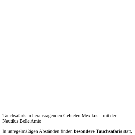
Tauchsafaris in herausragenden Gebieten Mexikos – mit der
Nautilus Belle Amie
In unregelmäßigen Abständen finden
besondere Tauchsafaris
statt,