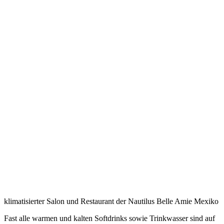
klimatisierter Salon und Restaurant der Nautilus Belle Amie Mexiko
Fast alle warmen und kalten Softdrinks sowie Trinkwasser sind auf