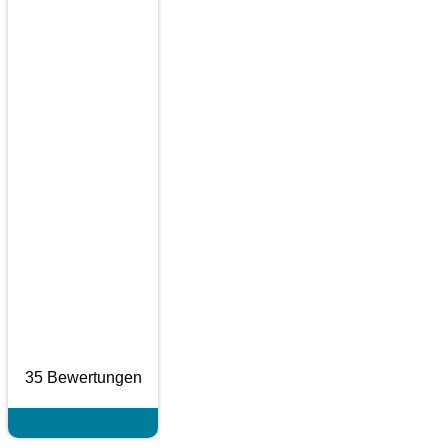
35 Bewertungen