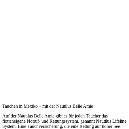
Tauchen in Mexiko – mit der Nautilus Belle Amie
Auf der Nautilus Belle Amie gibt es für jeden Taucher das
flotteneigene Notruf- und Rettungssystem, genannt Nautilus Lifeline
System. Eine Tauchversicherung, die eine Rettung auf hoher See