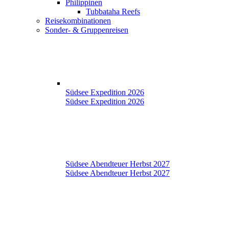
Philippinen
Tubbataha Reefs
Reisekombinationen
Sonder- & Gruppenreisen
Südsee Expedition 2026
Südsee Expedition 2026
Südsee Abendteuer Herbst 2027
Südsee Abendteuer Herbst 2027