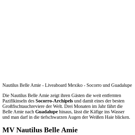
Nautilus Belle Amie - Liveaboard Mexiko - Socorro und Guadalupe
Die Nautilus Belle Amie zeigt ihren Gästen die weit entfernten
Pazifikinseln des
Socorro-Archipels
und damit eines der besten
Großfischtauchreviere der Welt. Drei Monaten im Jahr fährt die
Belle Amie nach
Guadalupe
hinaus, lässt die Käfige ins Wasser
und man darf in die tiefschwarzen Augen der Weißen Haie blicken.
MV Nautilus Belle Amie