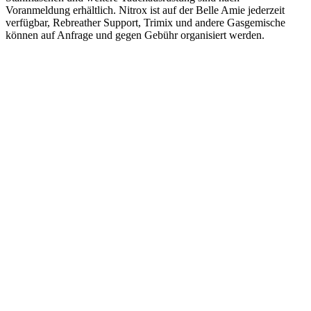
Voranmeldung erhältlich. Nitrox ist auf der Belle Amie jederzeit
verfügbar, Rebreather Support, Trimix und andere Gasgemische
können auf Anfrage und gegen Gebühr organisiert werden.