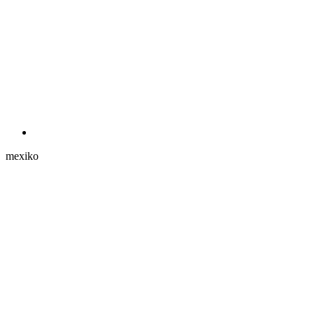
mexiko