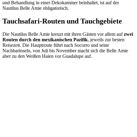
und Behandlung in einer Dekokammer beinhaltet, ist auf der
Nautilus Belle Amie obligatorisch.
Tauchsafari-Routen und Tauchgebiete
Die Nautilus Belle Amie kreuzt mit ihren Gästen vor allem auf
zwei
Routen durch den mexikanischen Pazifik
, jeweils zur besten
Reisezeit. Die Hauptroute führt nach Socorro und seine
Nachbarinseln, von Juli bis November macht sich die Belle Amie
aber zu den Weißen Haien vor Guadalupe auf.