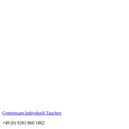
Gemeinsam.Individuell.Tauchen
+49 (0) 9281 860 1862