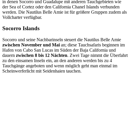
in denen Socorro und Guadalupe mit anderen Tauchgebieten wie
der Sea of Cortez oder den California Chanel Islands verbunden
werden. Die Nautilus Belle Amie ist für größere Gruppen zudem als
Vollcharter verfügbar.
Socorro Islands
Socorro und seine Nachbarinseln steuert die Nautilus Belle Amie
zwischen November und Mai
an; diese Tauchsafaris beginnen im
Hafen von Cabo San Lucas im Süden der Baja California und
dauern
zwischen 8 bis 12 Nächten
. Zwei Tage nimmt die Überfahrt
zu den einsamen Inseln ein, an den anderen werden bis zu 4
Tauchgänge angeboten und wenn möglich geht man einmal im
Scheinwerferlicht mit Seidenhaien tauchen.