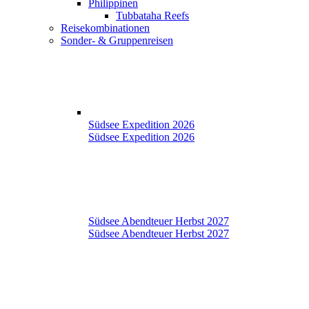
Philippinen
Tubbataha Reefs
Reisekombinationen
Sonder- & Gruppenreisen
Südsee Expedition 2026
Südsee Expedition 2026
Südsee Abendteuer Herbst 2027
Südsee Abendteuer Herbst 2027