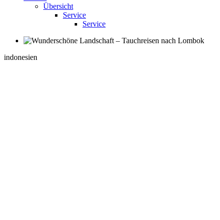
Übersicht
Service
Service
indonesien