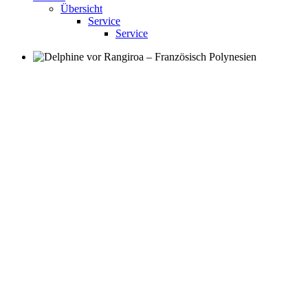
Übersicht
Service
Service