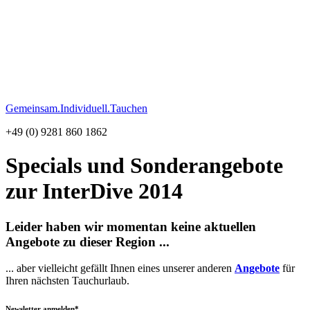
Gemeinsam.Individuell.Tauchen
+49 (0) 9281 860 1862
Specials und Sonderangebote
zur InterDive 2014
Leider haben wir momentan keine aktuellen
Angebote zu dieser Region ...
... aber vielleicht gefällt Ihnen eines unserer anderen
Angebote
für
Ihren nächsten Tauchurlaub.
Newsletter anmelden*