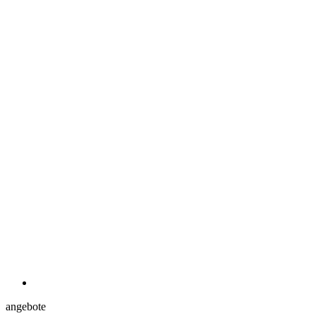
angebote