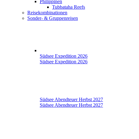
Philippinen
Tubbataha Reefs
Reisekombinationen
Sonder- & Gruppenreisen
Südsee Expedition 2026
Südsee Expedition 2026
Südsee Abendteuer Herbst 2027
Südsee Abendteuer Herbst 2027