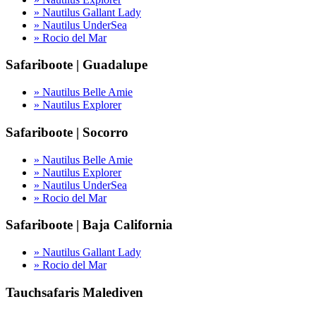
» Nautilus Gallant Lady
» Nautilus UnderSea
» Rocio del Mar
Safariboote | Guadalupe
» Nautilus Belle Amie
» Nautilus Explorer
Safariboote | Socorro
» Nautilus Belle Amie
» Nautilus Explorer
» Nautilus UnderSea
» Rocio del Mar
Safariboote | Baja California
» Nautilus Gallant Lady
» Rocio del Mar
Tauchsafaris Malediven