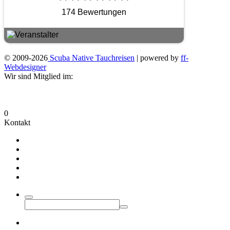
174 Bewertungen
© 2009-2026
Scuba Native Tauchreisen
| powered by
ff-
Webdesigner
Wir sind Mitglied im:
0
Kontakt