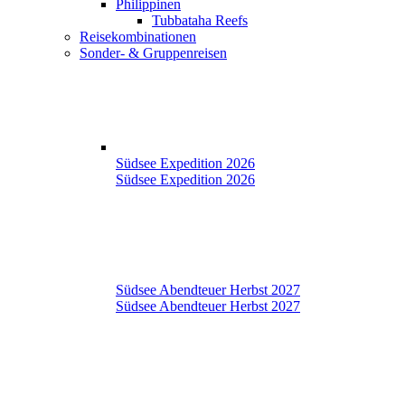
Philippinen
Tubbataha Reefs
Reisekombinationen
Sonder- & Gruppenreisen
Südsee Expedition 2026
Südsee Expedition 2026
Südsee Abendteuer Herbst 2027
Südsee Abendteuer Herbst 2027