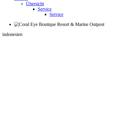
Übersicht
Service
Service
indonesien