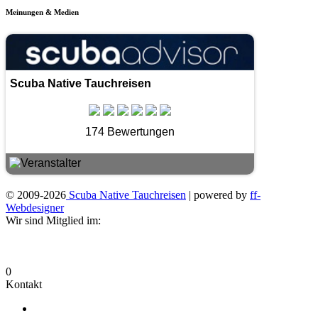
Meinungen & Medien
Scuba Native Tauchreisen
174 Bewertungen
© 2009-2026
Scuba Native Tauchreisen
| powered by
ff-
Webdesigner
Wir sind Mitglied im:
0
Kontakt