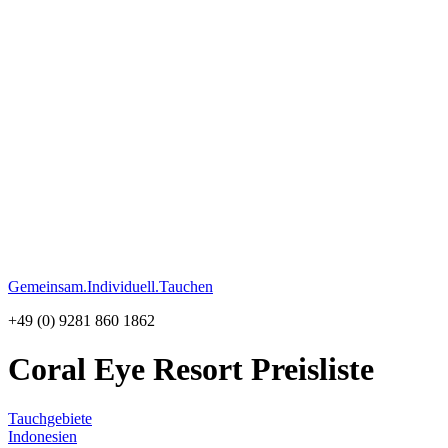
Gemeinsam.Individuell.Tauchen
+49 (0) 9281 860 1862
Coral Eye Resort
Preisliste
Tauchgebiete
Indonesien