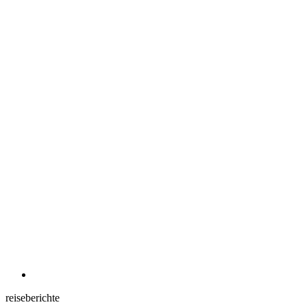
reiseberichte