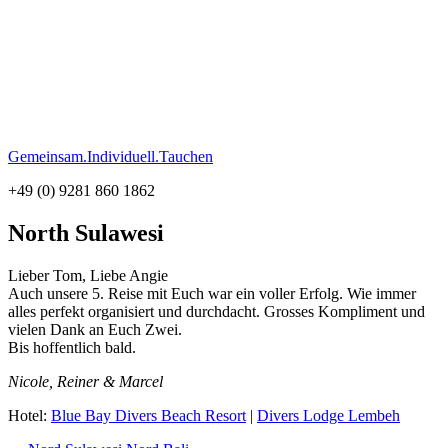
Gemeinsam.Individuell.Tauchen
+49 (0) 9281 860 1862
North Sulawesi
Lieber Tom, Liebe Angie
Auch unsere 5. Reise mit Euch war ein voller Erfolg. Wie immer
alles perfekt organisiert und durchdacht. Grosses Kompliment und
vielen Dank an Euch Zwei.
Bis hoffentlich bald.
Nicole, Reiner & Marcel
Hotel:
Blue Bay Divers Beach Resort
|
Divers Lodge Lembeh