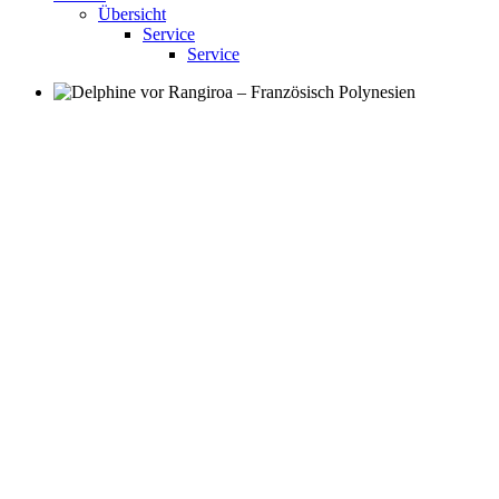
Übersicht
Service
Service