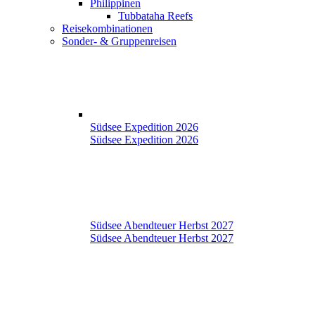
Philippinen
Tubbataha Reefs
Reisekombinationen
Sonder- & Gruppenreisen
Südsee Expedition 2026
Südsee Expedition 2026
Südsee Abendteuer Herbst 2027
Südsee Abendteuer Herbst 2027