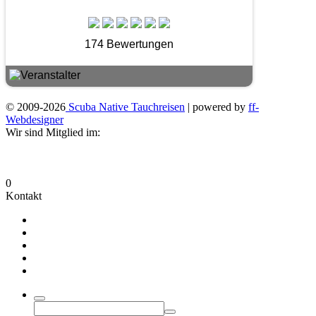
174 Bewertungen
© 2009-2026
Scuba Native Tauchreisen
| powered by
ff-
Webdesigner
Wir sind Mitglied im:
0
Kontakt