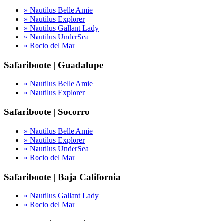
» Nautilus Belle Amie
» Nautilus Explorer
» Nautilus Gallant Lady
» Nautilus UnderSea
» Rocio del Mar
Safariboote | Guadalupe
» Nautilus Belle Amie
» Nautilus Explorer
Safariboote | Socorro
» Nautilus Belle Amie
» Nautilus Explorer
» Nautilus UnderSea
» Rocio del Mar
Safariboote | Baja California
» Nautilus Gallant Lady
» Rocio del Mar