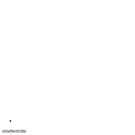
reiseberichte