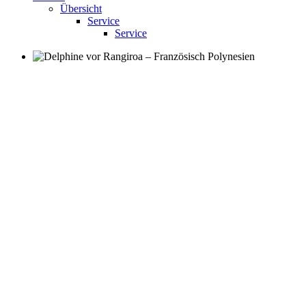
Übersicht
Service
Service