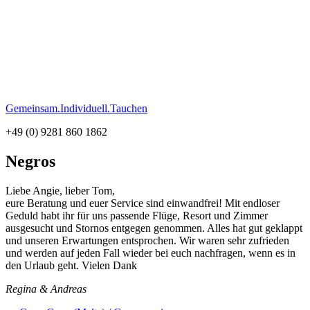
Gemeinsam.Individuell.Tauchen
+49 (0) 9281 860 1862
Negros
Liebe Angie, lieber Tom,
eure Beratung und euer Service sind einwandfrei! Mit endloser
Geduld habt ihr für uns passende Flüge, Resort und Zimmer
ausgesucht und Stornos entgegen genommen. Alles hat gut geklappt
und unseren Erwartungen entsprochen. Wir waren sehr zufrieden
und werden auf jeden Fall wieder bei euch nachfragen, wenn es in
den Urlaub geht. Vielen Dank
Regina & Andreas