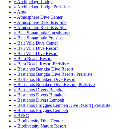
» Archipelago Lodge
» Archipelago Lodge Preisliste
» Argo
» Atmosphere Dive Center
» Atmosphere Resorts & Spa
» Atmosphere Resorts & Spa
» Baia Sonambula Guesthouse
» Baia Sonambula Preisliste
» Bali Villa Dive Center
» Bali Villa Dive Resort
» Bali Villa Dive Resort
» Bara Beach Resort
» Bara Beach Resort Preisliste
» Bastianos Bangka Dive Resort
» Bastianos Bangka Dive Resort | Preisliste
» Bastianos Bunaken Dive Resort
» Bastianos Bunaken Dive Resort | Preisliste
» Bastianos Divers Bangka
» Bastianos Divers Bunaken
» Bastianos Divers Lembeh
» Bastianos Froggies Lembeh Dive Resort | Preisliste
» Bastianos Froggies Lembeh
» BFSG
» Biodiversity Dive Center
» Biodiversity Nature Resort