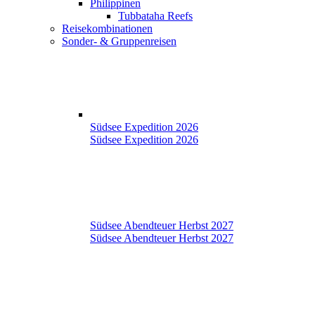
Philippinen
Tubbataha Reefs
Reisekombinationen
Sonder- & Gruppenreisen
Südsee Expedition 2026
Südsee Expedition 2026
Südsee Abendteuer Herbst 2027
Südsee Abendteuer Herbst 2027