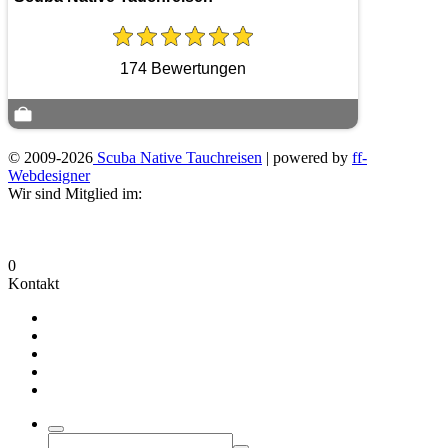
174 Bewertungen
© 2009-2026
Scuba Native Tauchreisen
| powered by
ff-
Webdesigner
Wir sind Mitglied im:
0
Kontakt