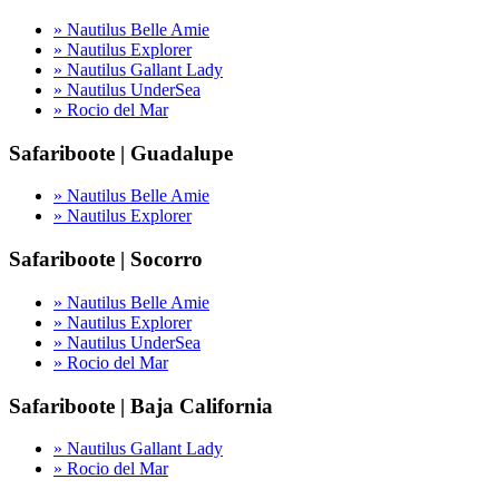
» Nautilus Belle Amie
» Nautilus Explorer
» Nautilus Gallant Lady
» Nautilus UnderSea
» Rocio del Mar
Safariboote | Guadalupe
» Nautilus Belle Amie
» Nautilus Explorer
Safariboote | Socorro
» Nautilus Belle Amie
» Nautilus Explorer
» Nautilus UnderSea
» Rocio del Mar
Safariboote | Baja California
» Nautilus Gallant Lady
» Rocio del Mar