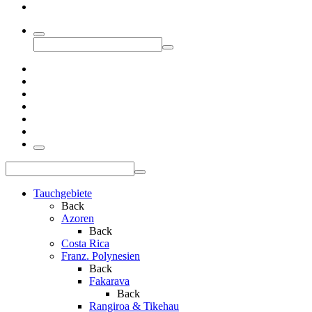
Tauchgebiete
Back
Azoren
Back
Costa Rica
Franz. Polynesien
Back
Fakarava
Back
Rangiroa & Tikehau