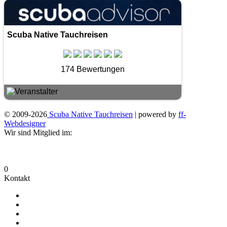
Scuba Native Tauchreisen
174 Bewertungen
© 2009-2026
Scuba Native Tauchreisen
| powered by
ff-
Webdesigner
Wir sind Mitglied im:
0
Kontakt