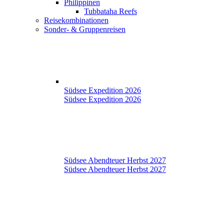
Philippinen
Tubbataha Reefs
Reisekombinationen
Sonder- & Gruppenreisen
Südsee Expedition 2026
Südsee Expedition 2026
Südsee Abendteuer Herbst 2027
Südsee Abendteuer Herbst 2027