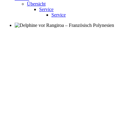
Übersicht
Service
Service