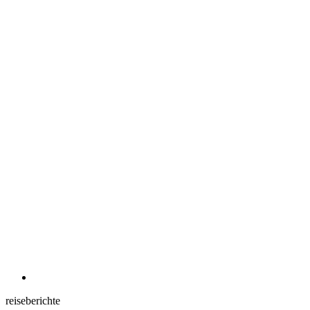
reiseberichte