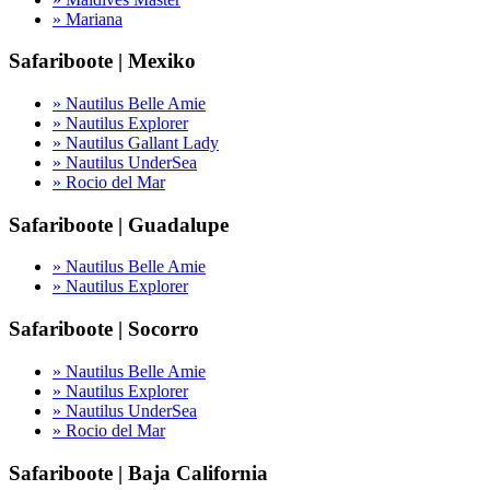
» Mariana
Safariboote | Mexiko
» Nautilus Belle Amie
» Nautilus Explorer
» Nautilus Gallant Lady
» Nautilus UnderSea
» Rocio del Mar
Safariboote | Guadalupe
» Nautilus Belle Amie
» Nautilus Explorer
Safariboote | Socorro
» Nautilus Belle Amie
» Nautilus Explorer
» Nautilus UnderSea
» Rocio del Mar
Safariboote | Baja California