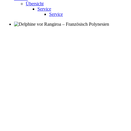
Übersicht
Service
Service