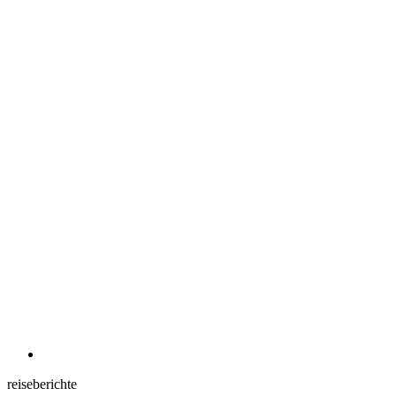
reiseberichte