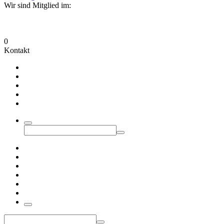
Wir sind Mitglied im:
0
Kontakt