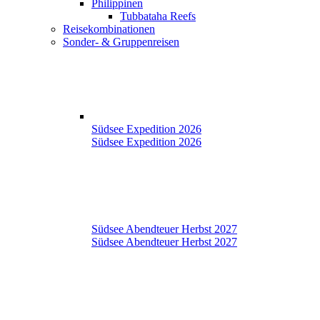
Philippinen
Tubbataha Reefs
Reisekombinationen
Sonder- & Gruppenreisen
Südsee Expedition 2026
Südsee Expedition 2026
Südsee Abendteuer Herbst 2027
Südsee Abendteuer Herbst 2027