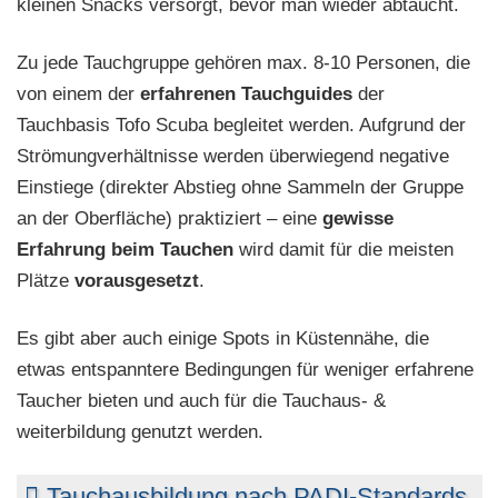
kleinen Snacks versorgt, bevor man wieder abtaucht.
Zu jede Tauchgruppe gehören max. 8-10 Personen, die
von einem der
erfahrenen Tauchguides
der
Tauchbasis Tofo Scuba begleitet werden. Aufgrund der
Strömungverhältnisse werden überwiegend negative
Einstiege (direkter Abstieg ohne Sammeln der Gruppe
an der Oberfläche) praktiziert – eine
gewisse
Erfahrung beim Tauchen
wird damit für die meisten
Plätze
vorausgesetzt
.
Es gibt aber auch einige Spots in Küstennähe, die
etwas entspanntere Bedingungen für weniger erfahrene
Taucher bieten und auch für die Tauchaus- &
weiterbildung genutzt werden.
Tauchausbildung nach PADI-Standards