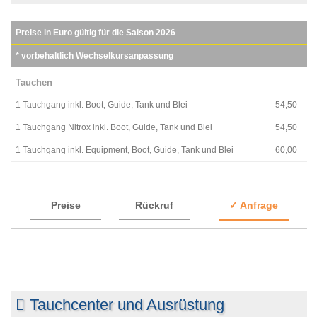
Preise in Euro gültig für die Saison 2026
* vorbehaltlich Wechselkursanpassung
Tauchen
1 Tauchgang inkl. Boot, Guide, Tank und Blei
54,50
1 Tauchgang Nitrox inkl. Boot, Guide, Tank und Blei
54,50
1 Tauchgang inkl. Equipment, Boot, Guide, Tank und Blei
60,00
Preise
Rückruf
✓ Anfrage
Tauchcenter und Ausrüstung