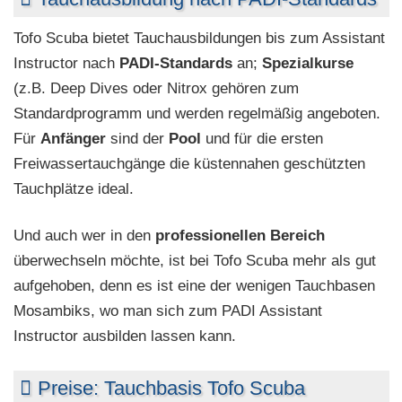
Tofo Scuba bietet Tauchausbildungen bis zum Assistant
Instructor nach
PADI-Standards
an;
Spezialkurse
(z.B. Deep Dives oder Nitrox gehören zum
Standardprogramm und werden regelmäßig angeboten.
Für
Anfänger
sind der
Pool
und für die ersten
Freiwassertauchgänge die küstennahen geschützten
Tauchplätze ideal.
Und auch wer in den
professionellen Bereich
überwechseln möchte, ist bei Tofo Scuba mehr als gut
aufgehoben, denn es ist eine der wenigen Tauchbasen
Mosambiks, wo man sich zum PADI Assistant
Instructor ausbilden lassen kann.
Preise: Tauchbasis Tofo Scuba