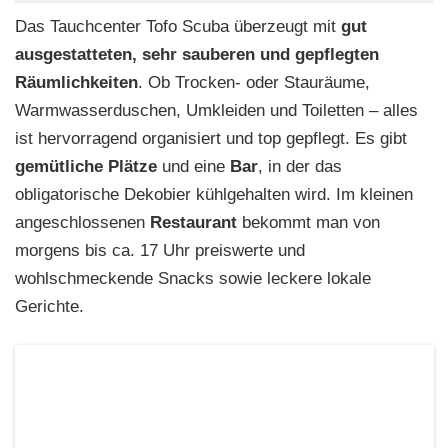
Das Tauchcenter Tofo Scuba überzeugt mit
gut
ausgestatteten, sehr sauberen und gepflegten
Räumlichkeiten
. Ob Trocken- oder Stauräume,
Warmwasserduschen, Umkleiden und Toiletten – alles
ist hervorragend organisiert und top gepflegt. Es gibt
gemütliche Plätze
und eine
Bar
, in der das
obligatorische Dekobier kühlgehalten wird. Im kleinen
angeschlossenen
Restaurant
bekommt man von
morgens bis ca. 17 Uhr preiswerte und
wohlschmeckende Snacks sowie leckere lokale
Gerichte.