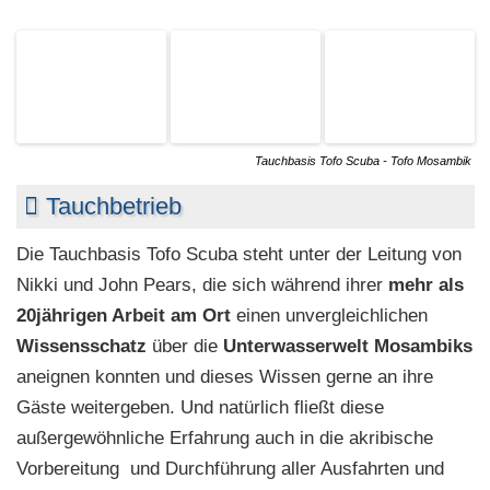
Tauchbasis Tofo Scuba - Tofo Mosambik
Tauchbetrieb
Die Tauchbasis Tofo Scuba steht unter der Leitung von
Nikki und John Pears, die sich während ihrer
mehr als
20jährigen Arbeit am Ort
einen unvergleichlichen
Wissensschatz
über die
Unterwasserwelt Mosambiks
aneignen konnten und dieses Wissen gerne an ihre
Gäste weitergeben. Und natürlich fließt diese
außergewöhnliche Erfahrung auch in die akribische
Vorbereitung und Durchführung aller Ausfahrten und