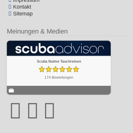
Impressum
Kontakt
Sitemap
Meinungen & Medien
Scuba Native Tauchreisen
174 Bewertungen