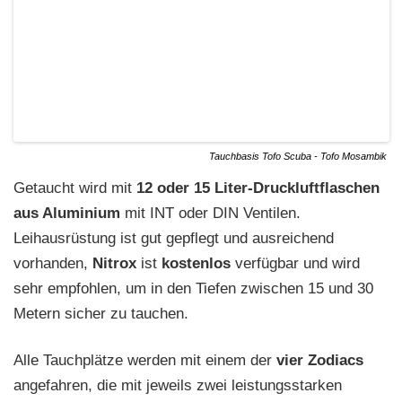
Tauchbasis Tofo Scuba - Tofo Mosambik
Getaucht wird mit
12 oder 15 Liter-Druckluftflaschen
aus Aluminium
mit INT oder DIN Ventilen.
Leihausrüstung ist gut gepflegt und ausreichend
vorhanden,
Nitrox
ist
kostenlos
verfügbar und wird
sehr empfohlen, um in den Tiefen zwischen 15 und 30
Metern sicher zu tauchen.
Alle Tauchplätze werden mit einem der
vier Zodiacs
angefahren, die mit jeweils zwei leistungsstarken