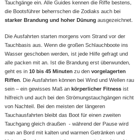
Tauchgänge ein. Alle Guides kennen die Riffe bestens,
die Bootsführer beherrschen die Zodiaks auch bei
starker Brandung und hoher Dünung
ausgezeichnet.
Die Ausfahrten starten morgens vom Strand vor der
Tauchbasis aus. Wenn die großen Schlauchboote ins
Wasser geschoben werden, ist jede Hilfe gefragt und
alle packen mit an. Ist die Brandung erst überwunden,
geht es in
10 bis 45 Minuten
zu den
vorgelagerten
Riffen
. Die Ausfahrten können bei Wind und Wellen rau
sein – ein gewisses Maß an
körperlicher Fitness
ist
hilfreich und auch bei den Strömungstauchgängen nicht
von Nachteil. Bei den meisten der längeren
Tauchausfahrten bleibt das Boot für einen zweiten
Tauchgang gleich draußen - während der Pause wird
man an Bord mit kalten und warmen Getränken und